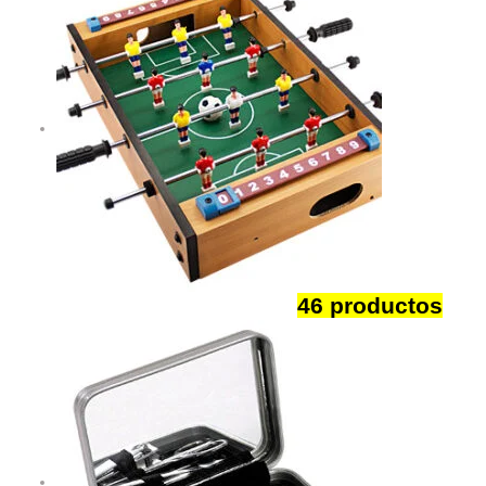
Descanso y Diversion
46 productos