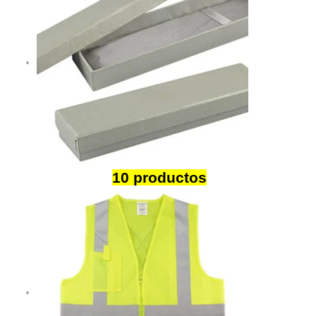
Packaging
10 productos