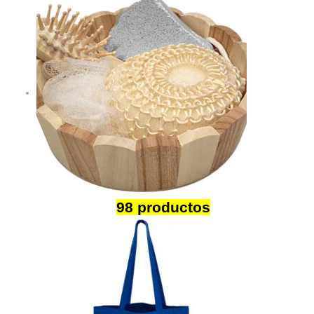
Ecológicos
98 productos