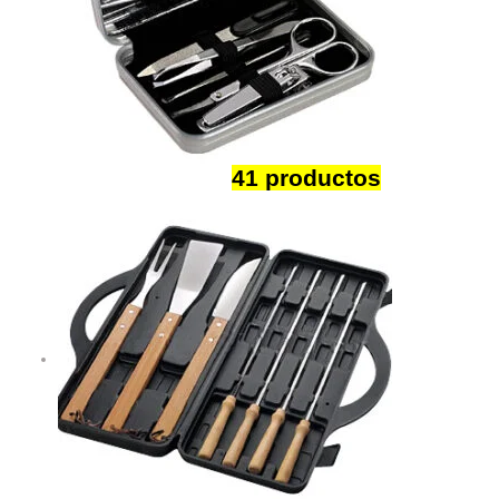
Belleza y Salud
41 productos