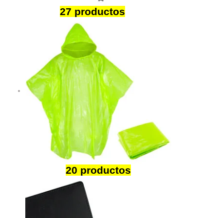
Verano
27 productos
Invierno
20 productos