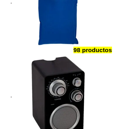
Bolsas Publicitarias
98 productos