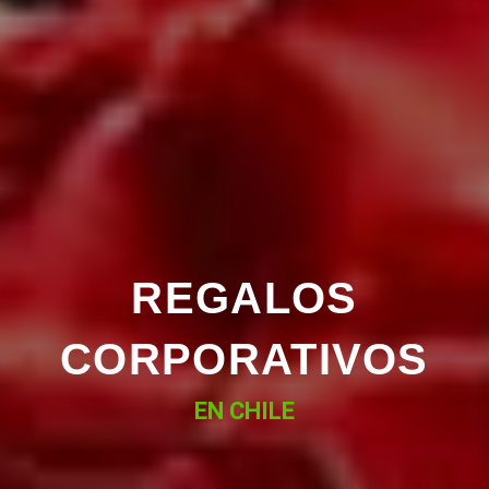
REGALOS
CORPORATIVOS
EN CHILE