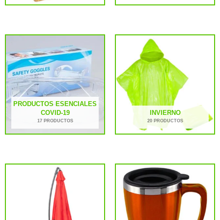
PRODUCTOS ESENCIALES
COVID-19
INVIERNO
17 PRODUCTOS
20 PRODUCTOS