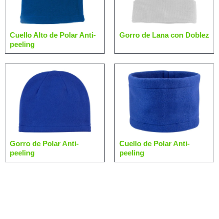
Cuello Alto de Polar Anti-
Gorro de Lana con Doblez
peeling
Gorro de Polar Anti-
Cuello de Polar Anti-
peeling
peeling
Más Categorías de su Interés