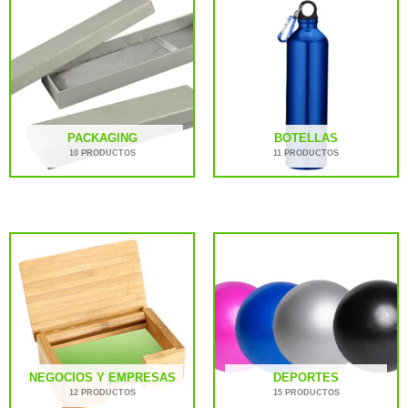
PACKAGING
BOTELLAS
10 PRODUCTOS
11 PRODUCTOS
NEGOCIOS Y EMPRESAS
DEPORTES
12 PRODUCTOS
15 PRODUCTOS