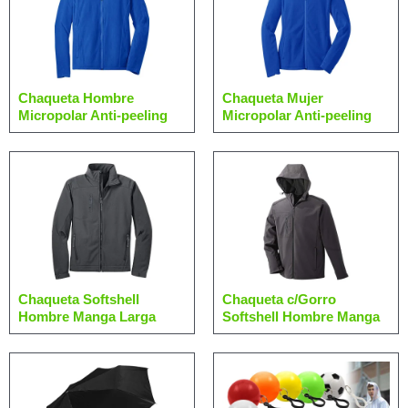
Chaqueta Hombre
Chaqueta Mujer
Micropolar Anti-peeling
Micropolar Anti-peeling
Chaqueta Softshell
Chaqueta c/Gorro
Hombre Manga Larga
Softshell Hombre Manga