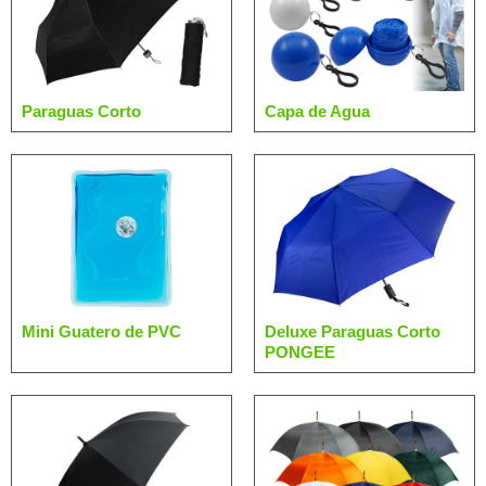
Paraguas Corto
Capa de Agua
Mini Guatero de PVC
Deluxe Paraguas Corto
PONGEE