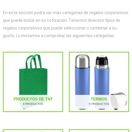
En esta sección podra ver más categorías de regalos corporativos
que puede incluir en su cotización. Tenemos diversos tipos de
regalos corporativos que puede seleccionar o combinar a su
gusto. Lo invitamos a comprobar las siguientes categorías.
PRODUCTOS DE TNT
TERMOS
8 PRODUCTOS
9 PRODUCTOS