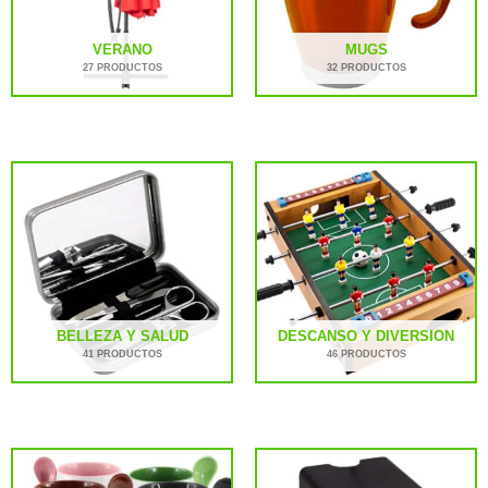
VERANO
MUGS
27 PRODUCTOS
32 PRODUCTOS
BELLEZA Y SALUD
DESCANSO Y DIVERSION
41 PRODUCTOS
46 PRODUCTOS