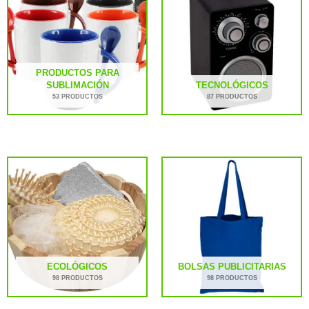
PRODUCTOS PARA
SUBLIMACIÓN
TECNOLÓGICOS
53 PRODUCTOS
87 PRODUCTOS
ECOLÓGICOS
BOLSAS PUBLICITARIAS
98 PRODUCTOS
98 PRODUCTOS