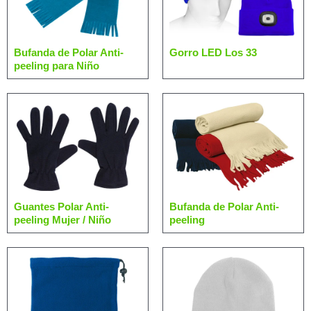
Bufanda de Polar Anti-
Gorro LED Los 33
peeling para Niño
Guantes Polar Anti-
Bufanda de Polar Anti-
peeling Mujer / Niño
peeling