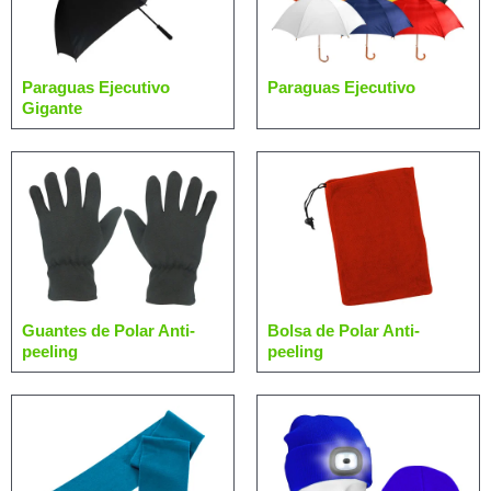
Paraguas Ejecutivo
Paraguas Ejecutivo
Gigante
Guantes de Polar Anti-
Bolsa de Polar Anti-
peeling
peeling