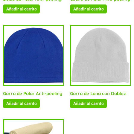
Añadir al carrito
Añadir al carrito
Gorro de Polar Anti-peeling
Gorro de Lana con Doblez
Añadir al carrito
Añadir al carrito