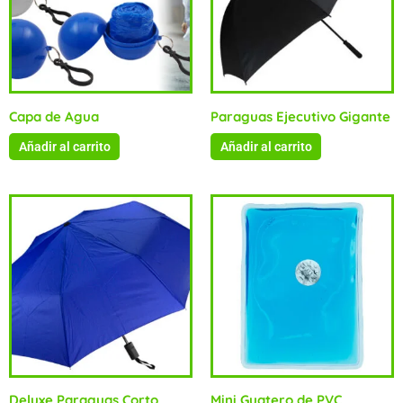
Capa de Agua
Paraguas Ejecutivo Gigante
Añadir al carrito
Añadir al carrito
Deluxe Paraguas Corto
Mini Guatero de PVC