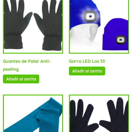
Guantes de Polar Anti-
Gorro LED Los 33
peeling
Añadir al carrito
Añadir al carrito