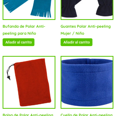
Bufanda de Polar Anti-
Guantes Polar Anti-peeling
peeling para Niño
Mujer / Niño
Añadir al carrito
Añadir al carrito
Bolsa de Polar Anti-peeling
Cuello de Polar Anti-peeling