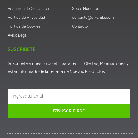
Resumen de Cotización
Sobre Nosotros
Política de Privacidad
contacto@en-chile.com
Política de Cookies
Contacto
Aviso Legal
SUSCRÍBETE
Suscríbete a nuestro boletín para recibir Ofertas, Promociones y
estar informado de la llegada de Nuevos Productos.
Email
SUSCRIBIRSE