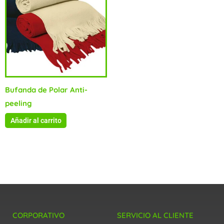
Bufanda de Polar Anti-
peeling
Añadir al carrito
CORPORATIVO
SERVICIO AL CLIENTE