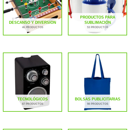
PRODUCTOS PARA
DESCANSO Y DIVERSION
SUBLIMACIÓN
46 PRODUCTOS
53 PRODUCTOS
TECNOLÓGICOS
BOLSAS PUBLICITARIAS
87 PRODUCTOS
98 PRODUCTOS