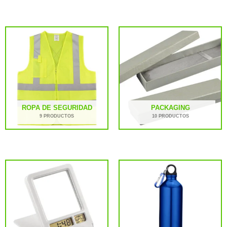
ROPA DE SEGURIDAD
PACKAGING
9 PRODUCTOS
10 PRODUCTOS