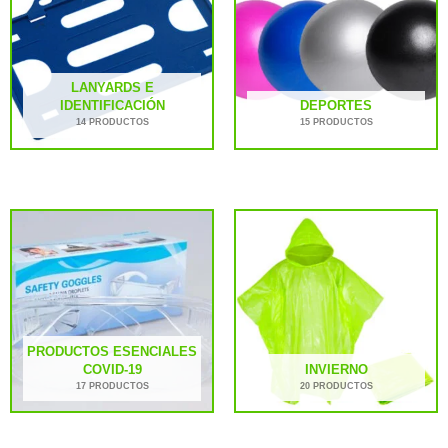
LANYARDS E
IDENTIFICACIÓN
DEPORTES
14 PRODUCTOS
15 PRODUCTOS
PRODUCTOS ESENCIALES
COVID-19
INVIERNO
17 PRODUCTOS
20 PRODUCTOS