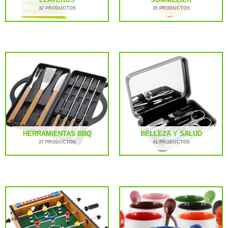
32 PRODUCTOS
35 PRODUCTOS
HERRAMIENTAS BBQ
BELLEZA Y SALUD
37 PRODUCTOS
41 PRODUCTOS