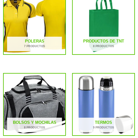
POLERAS
PRODUCTOS DE TNT
7 PRODUCTOS
8 PRODUCTOS
BOLSOS Y MOCHILAS
TERMOS
8 PRODUCTOS
9 PRODUCTOS