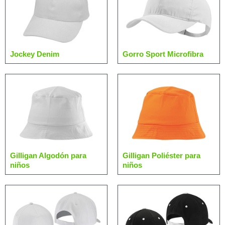
Jockey Denim
Gorro Sport Microfibra
Gilligan Algodón para
Gilligan Poliéster para
niños
niños