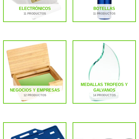
ELECTRÓNICOS
BOTELLAS
11 PRODUCTOS
11 PRODUCTOS
MEDALLAS TROFEOS Y
NEGOCIOS Y EMPRESAS
GALVANOS
12 PRODUCTOS
14 PRODUCTOS