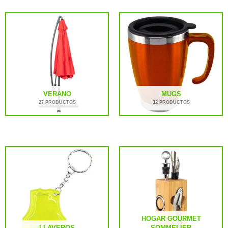
VERANO
MUGS
27 PRODUCTOS
32 PRODUCTOS
HOGAR GOURMET
LLAVEROS
SOMMELIER