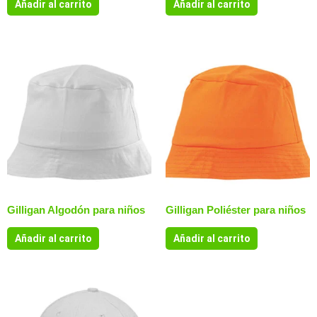
Añadir al carrito
Añadir al carrito
Gilligan Algodón para niños
Gilligan Poliéster para niños
Añadir al carrito
Añadir al carrito