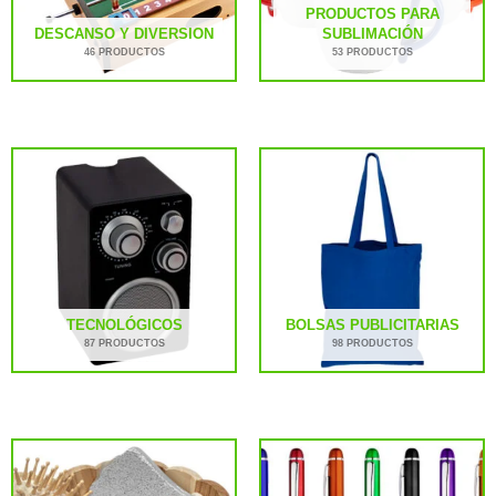
PRODUCTOS PARA
DESCANSO Y DIVERSION
SUBLIMACIÓN
46 PRODUCTOS
53 PRODUCTOS
TECNOLÓGICOS
BOLSAS PUBLICITARIAS
87 PRODUCTOS
98 PRODUCTOS