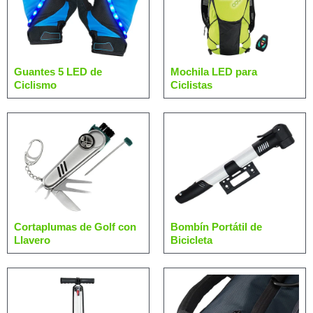
Guantes 5 LED de
Mochila LED para
Ciclismo
Ciclistas
Cortaplumas de Golf con
Bombín Portátil de
Llavero
Bicicleta