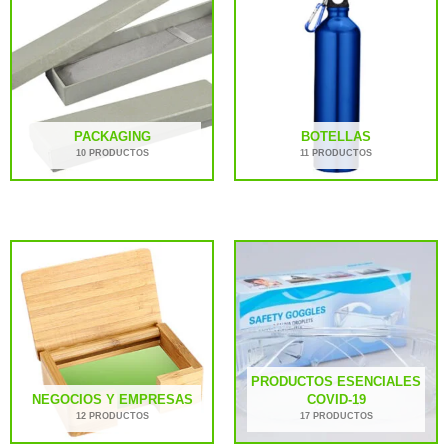
PACKAGING
BOTELLAS
10 PRODUCTOS
11 PRODUCTOS
PRODUCTOS ESENCIALES
NEGOCIOS Y EMPRESAS
COVID-19
12 PRODUCTOS
17 PRODUCTOS