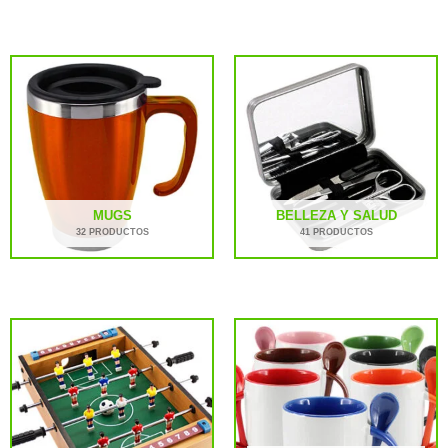
MUGS
BELLEZA Y SALUD
32 PRODUCTOS
41 PRODUCTOS