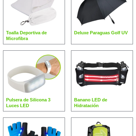
Toalla Deportiva de
Deluxe Paraguas Golf UV
Microfibra
Pulsera de Silicona 3
Banano LED de
Luces LED
Hidratación