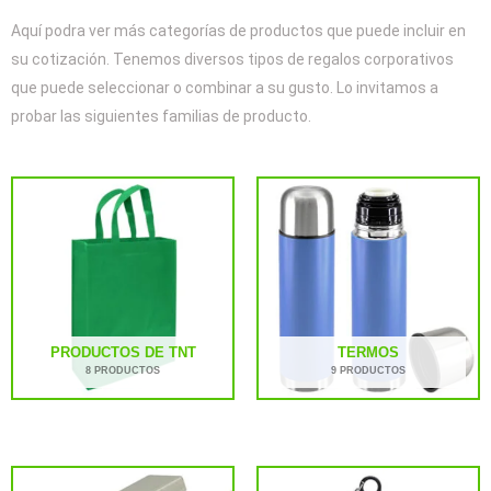
Aquí podra ver más categorías de productos que puede incluir en
su cotización. Tenemos diversos tipos de regalos corporativos
que puede seleccionar o combinar a su gusto. Lo invitamos a
probar las siguientes familias de producto.
PRODUCTOS DE TNT
TERMOS
8 PRODUCTOS
9 PRODUCTOS