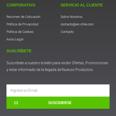
CORPORATIVO
SERVICIO AL CLIENTE
Resumen de Cotización
Sobre Nosotros
Política de Privacidad
contacto@en-chile.com
Política de Cookies
Contacto
Aviso Legal
SUSCRÍBETE
Suscríbete a nuestro boletín para recibir Ofertas, Promociones
y estar informado de la llegada de Nuevos Productos.
Email
SUSCRIBIRSE