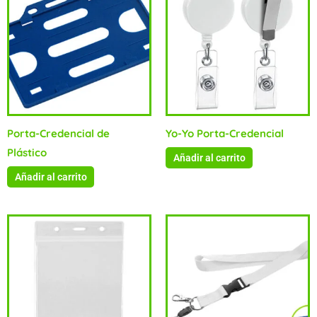
Porta-Credencial de
Yo-Yo Porta-Credencial
Plástico
Añadir al carrito
Añadir al carrito