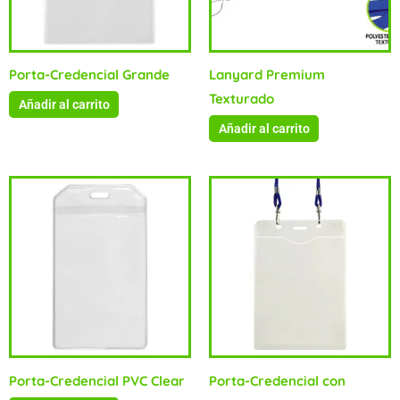
Porta-Credencial Grande
Lanyard Premium
Texturado
Añadir al carrito
Añadir al carrito
Porta-Credencial PVC Clear
Porta-Credencial con