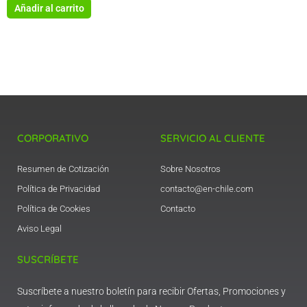
Añadir al carrito
CORPORATIVO
SERVICIO AL CLIENTE
Resumen de Cotización
Sobre Nosotros
Política de Privacidad
contacto@en-chile.com
Política de Cookies
Contacto
Aviso Legal
SUSCRÍBETE
Suscríbete a nuestro boletín para recibir Ofertas, Promociones y