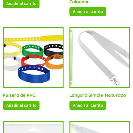
Colgador
Añadir al carrito
Añadir al carrito
Pulsera de PVC
Lanyard Simple Texturado
Añadir al carrito
Añadir al carrito