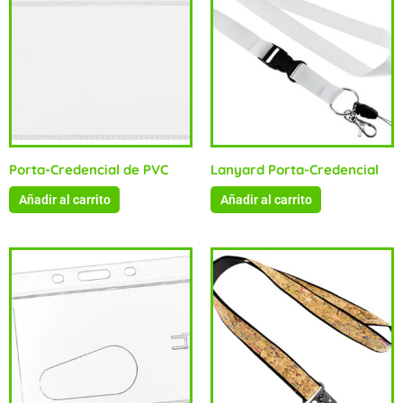
Porta-Credencial de PVC
Lanyard Porta-Credencial
Añadir al carrito
Añadir al carrito