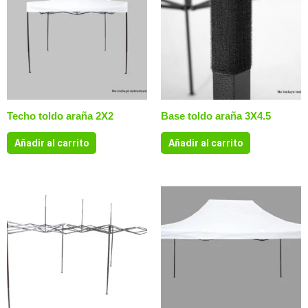
Techo toldo araña 2X2
Base toldo araña 3X4.5
Añadir al carrito
Añadir al carrito