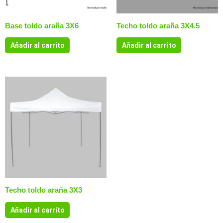
Base toldo araña 3X6
Techo toldo araña 3X4.5
Añadir al carrito
Añadir al carrito
Techo toldo araña 3X3
Añadir al carrito