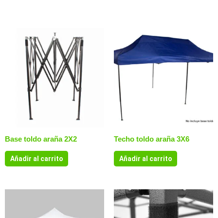
Productos relacionados
Base toldo araña 2X2
Techo toldo araña 3X6
Añadir al carrito
Añadir al carrito