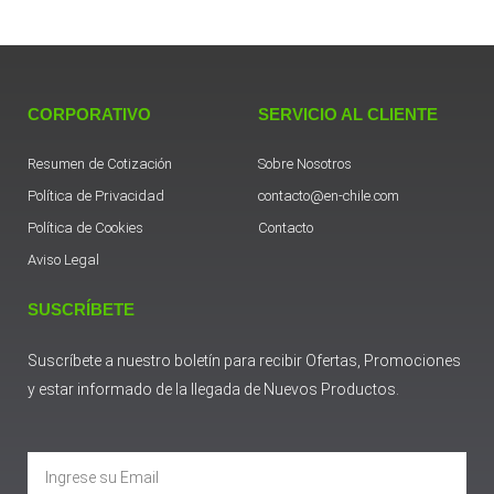
CORPORATIVO
SERVICIO AL CLIENTE
Resumen de Cotización
Sobre Nosotros
Política de Privacidad
contacto@en-chile.com
Política de Cookies
Contacto
Aviso Legal
SUSCRÍBETE
Suscríbete a nuestro boletín para recibir Ofertas, Promociones
y estar informado de la llegada de Nuevos Productos.
Email