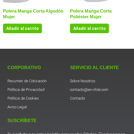
Polera Manga Corta Algodón
Polera Manga Corta
Mujer
Poliéster Mujer
Añadir al carrito
Añadir al carrito
CORPORATIVO
SERVICIO AL CLIENTE
Resumen de Cotización
Sobre Nosotros
Política de Privacidad
contacto@en-chile.com
Política de Cookies
Contacto
Aviso Legal
SUSCRÍBETE