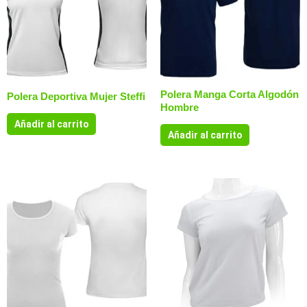
Polera Manga Corta Algodón
Polera Deportiva Mujer Steffi
Hombre
Añadir al carrito
Añadir al carrito