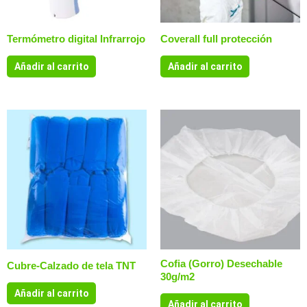
Termómetro digital Infrarrojo
Coverall full protección
Añadir al carrito
Añadir al carrito
Cofia (Gorro) Desechable
Cubre-Calzado de tela TNT
30g/m2
Añadir al carrito
Añadir al carrito