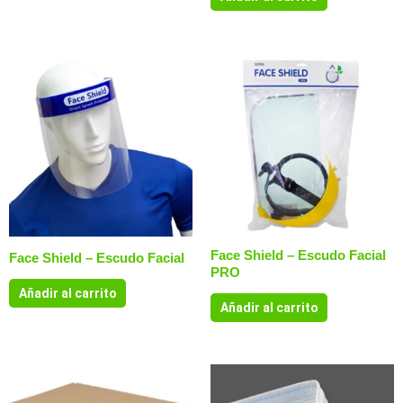
Face Shield – Escudo Facial
Face Shield – Escudo Facial
PRO
Añadir al carrito
Añadir al carrito