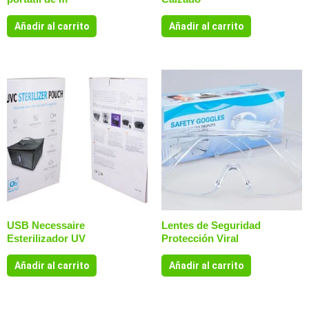
Añadir al carrito
Añadir al carrito
USB Necessaire
Lentes de Seguridad
Esterilizador UV
Protección Viral
Añadir al carrito
Añadir al carrito