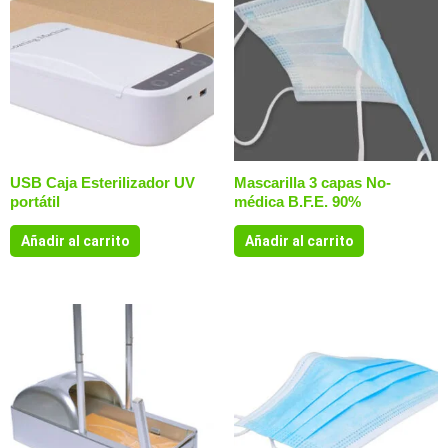
USB Caja Esterilizador UV
Mascarilla 3 capas No-
portátil
médica B.F.E. 90%
Añadir al carrito
Añadir al carrito