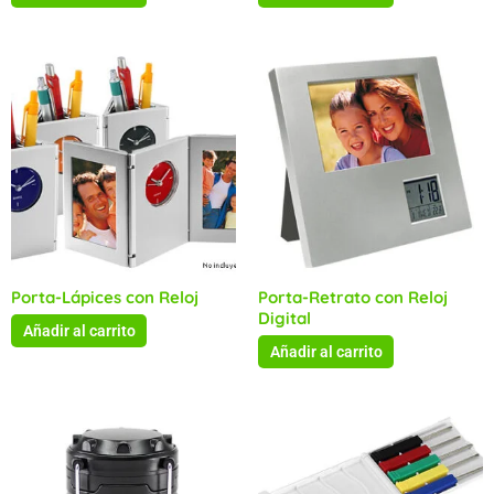
Porta-Lápices con Reloj
Porta-Retrato con Reloj
Digital
Añadir al carrito
Añadir al carrito