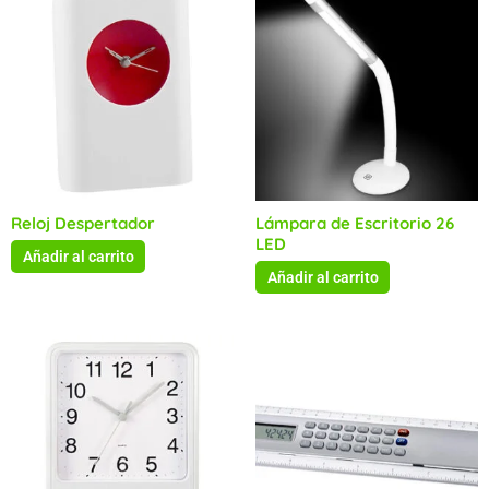
Reloj Despertador
Lámpara de Escritorio 26
LED
Añadir al carrito
Añadir al carrito