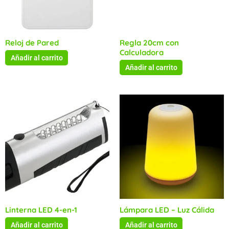
Reloj de Pared
Regla 20cm con
Calculadora
Añadir al carrito
Añadir al carrito
Linterna LED 4-en-1
Lámpara LED – Luz Cálida
Añadir al carrito
Añadir al carrito