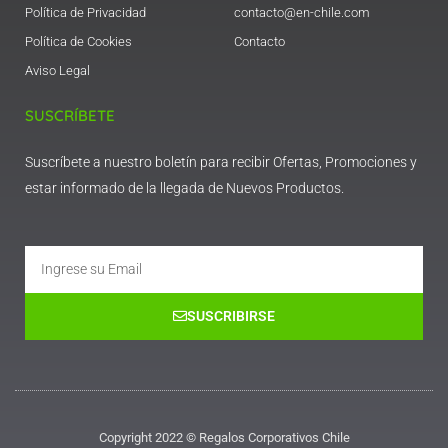
Política de Privacidad
contacto@en-chile.com
Política de Cookies
Contacto
Aviso Legal
SUSCRÍBETE
Suscríbete a nuestro boletín para recibir Ofertas, Promociones y
estar informado de la llegada de Nuevos Productos.
Email
SUSCRIBIRSE
Copyright 2022 © Regalos Corporativos Chile