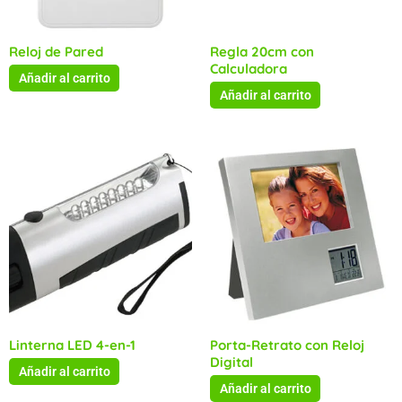
Reloj de Pared
Regla 20cm con
Calculadora
Añadir al carrito
Añadir al carrito
Linterna LED 4-en-1
Porta-Retrato con Reloj
Digital
Añadir al carrito
Añadir al carrito