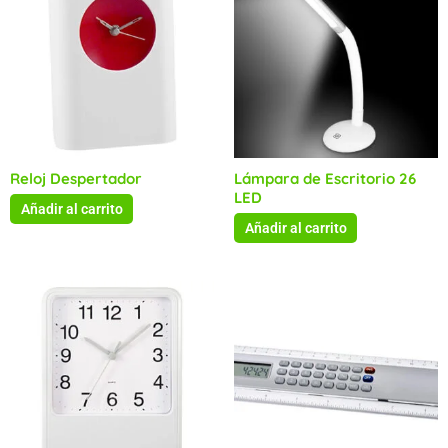
Reloj Despertador
Lámpara de Escritorio 26
LED
Añadir al carrito
Añadir al carrito