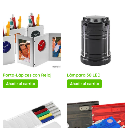
Porta-Lápices con Reloj
Lámpara 30 LED
Añadir al carrito
Añadir al carrito