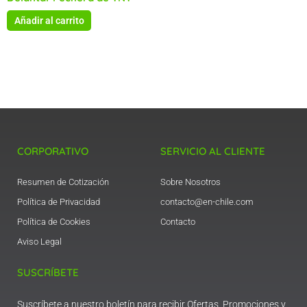
Añadir al carrito
CORPORATIVO
SERVICIO AL CLIENTE
Resumen de Cotización
Sobre Nosotros
Política de Privacidad
contacto@en-chile.com
Política de Cookies
Contacto
Aviso Legal
SUSCRÍBETE
Suscríbete a nuestro boletín para recibir Ofertas, Promociones y