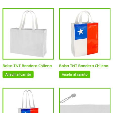
Bolsa TNT Bandera Chilena
Bolsa TNT Bandera Chilena
Añadir al carrito
Añadir al carrito