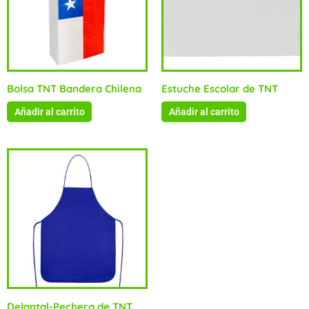
Bolsa TNT Bandera Chilena
Estuche Escolar de TNT
Añadir al carrito
Añadir al carrito
Delantal-Pechera de TNT