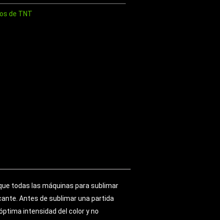
os de TNT
 que todas las máquinas para sublimar
cante. Antes de sublimar una partida
ptima intensidad del color y no