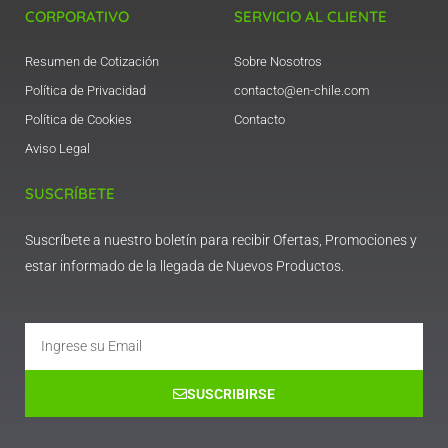
CORPORATIVO
SERVICIO AL CLIENTE
Resumen de Cotización
Sobre Nosotros
Política de Privacidad
contacto@en-chile.com
Política de Cookies
Contacto
Aviso Legal
SUSCRÍBETE
Suscríbete a nuestro boletín para recibir Ofertas, Promociones y
estar informado de la llegada de Nuevos Productos.
Email
SUSCRIBIRSE