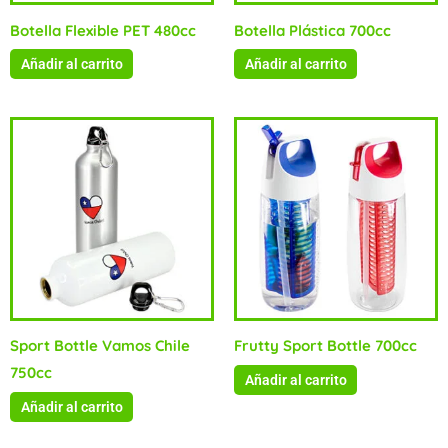
Botella Flexible PET 480cc
Botella Plástica 700cc
Añadir al carrito
Añadir al carrito
Sport Bottle Vamos Chile
Frutty Sport Bottle 700cc
750cc
Añadir al carrito
Añadir al carrito