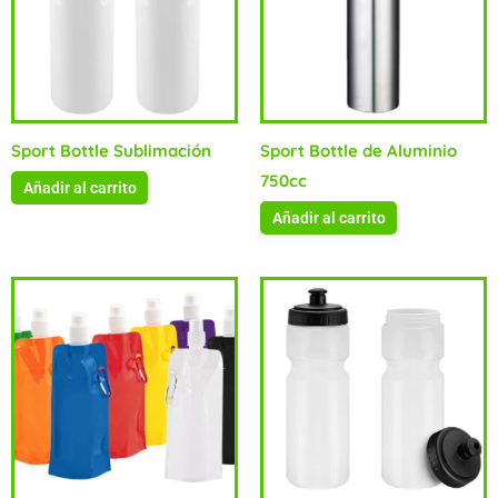
Sport Bottle Sublimación
Sport Bottle de Aluminio
750cc
Añadir al carrito
Añadir al carrito