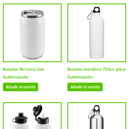
Botella Térmica Can
Botella metálica 750cc para
Sublimación
Sublimación
Añadir al carrito
Añadir al carrito