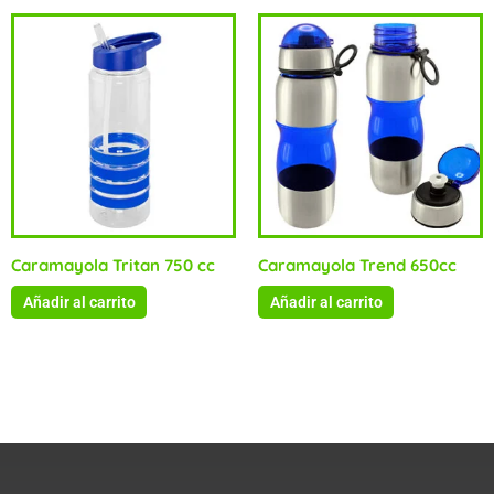
Caramayola Tritan 750 cc
Caramayola Trend 650cc
Añadir al carrito
Añadir al carrito