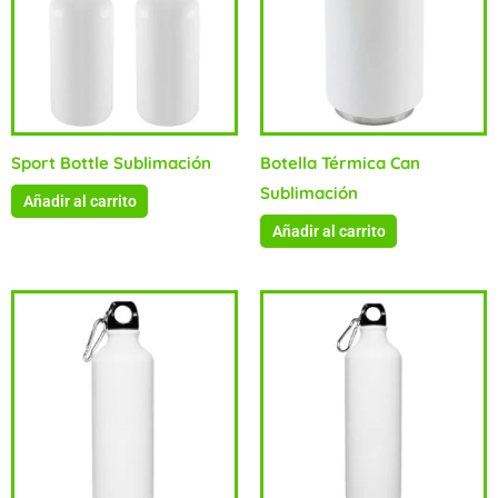
Sport Bottle Sublimación
Botella Térmica Can
Sublimación
Añadir al carrito
Añadir al carrito