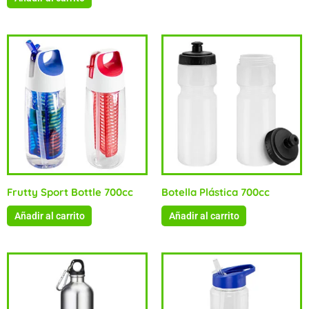
Frutty Sport Bottle 700cc
Botella Plástica 700cc
Añadir al carrito
Añadir al carrito