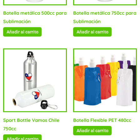
Botella metálica 500cc para
Botella metálica 750cc para
Sublimación
Sublimación
Añadir al carrito
Añadir al carrito
Sport Bottle Vamos Chile
Botella Flexible PET 480cc
750cc
Añadir al carrito
Añadir al carrito