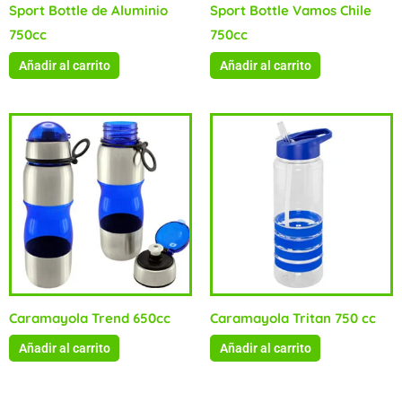
Sport Bottle de Aluminio
Sport Bottle Vamos Chile
750cc
750cc
Añadir al carrito
Añadir al carrito
Caramayola Trend 650cc
Caramayola Tritan 750 cc
Añadir al carrito
Añadir al carrito