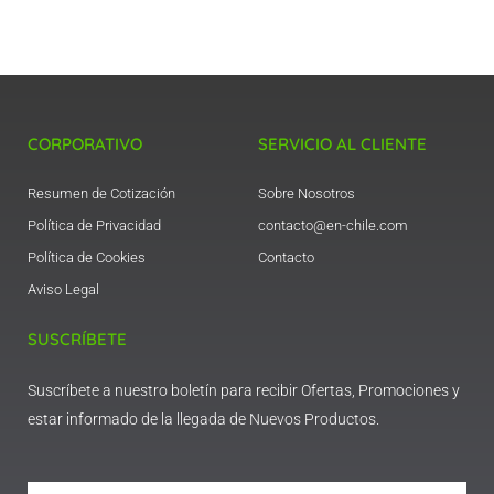
CORPORATIVO
SERVICIO AL CLIENTE
Resumen de Cotización
Sobre Nosotros
Política de Privacidad
contacto@en-chile.com
Política de Cookies
Contacto
Aviso Legal
SUSCRÍBETE
Suscríbete a nuestro boletín para recibir Ofertas, Promociones y
estar informado de la llegada de Nuevos Productos.
Email