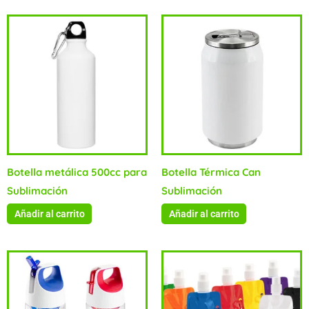
Botella metálica 500cc para
Botella Térmica Can
Sublimación
Sublimación
Añadir al carrito
Añadir al carrito