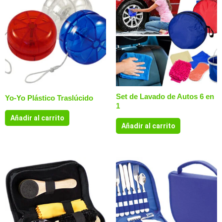
Set de Lavado de Autos 6 en
Yo-Yo Plástico Traslúcido
1
Añadir al carrito
Añadir al carrito