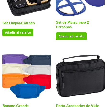
Set de Picnic para 2
Set Limpia-Calzado
Personas
Añadir al carrito
Añadir al carrito
Banano Grande
Porta-Accesorios de Viaje