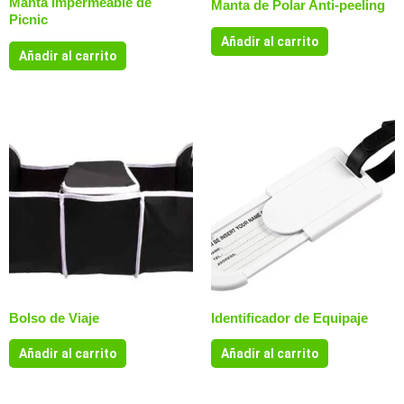
Manta Impermeable de
Manta de Polar Anti-peeling
Picnic
Añadir al carrito
Añadir al carrito
Bolso de Viaje
Identificador de Equipaje
Añadir al carrito
Añadir al carrito