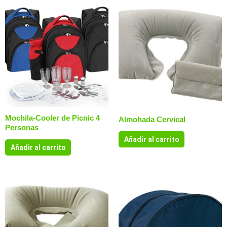
Mochila-Cooler de Picnic 4
Almohada Cervical
Personas
Añadir al carrito
Añadir al carrito