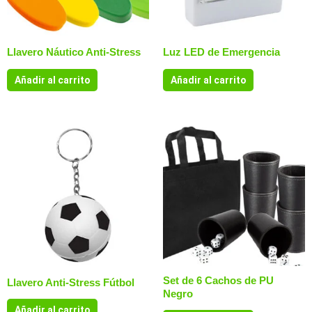
Llavero Náutico Anti-Stress
Luz LED de Emergencia
Añadir al carrito
Añadir al carrito
Set de 6 Cachos de PU
Llavero Anti-Stress Fútbol
Negro
Añadir al carrito