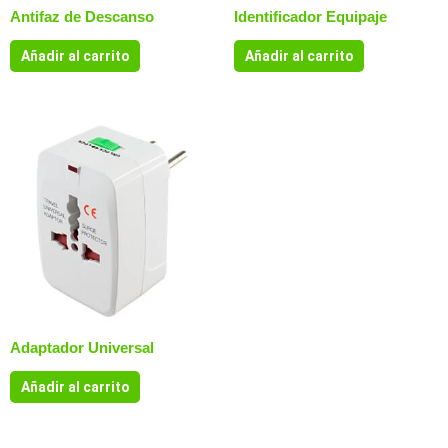
Antifaz de Descanso
Identificador Equipaje
Añadir al carrito
Añadir al carrito
Adaptador Universal
Añadir al carrito