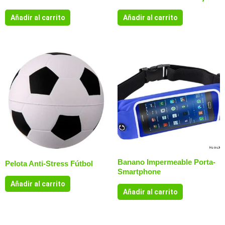
Añadir al carrito
Añadir al carrito
Banano Impermeable Porta-
Pelota Anti-Stress Fútbol
Smartphone
Añadir al carrito
Añadir al carrito