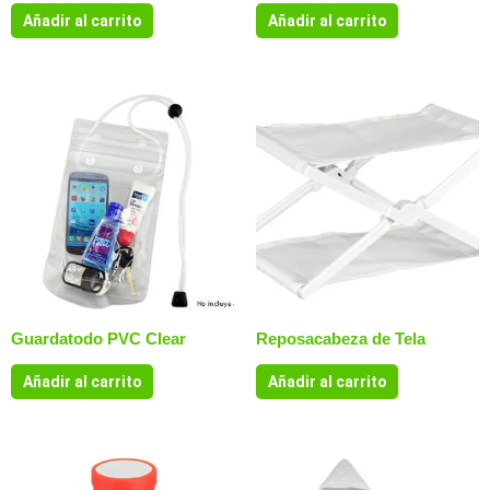
Añadir al carrito
Añadir al carrito
Guardatodo PVC Clear
Reposacabeza de Tela
Añadir al carrito
Añadir al carrito