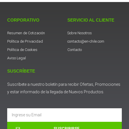
CORPORATIVO
SERVICIO AL CLIENTE
Resumen de Cotización
Sobre Nosotros
Política de Privacidad
contacto@en-chile.com
Política de Cookies
Contacto
Aviso Legal
SUSCRÍBETE
Suscríbete a nuestro boletín para recibir Ofertas, Promociones
y estar informado de la llegada de Nuevos Productos.
Email
SUSCRIBIRSE