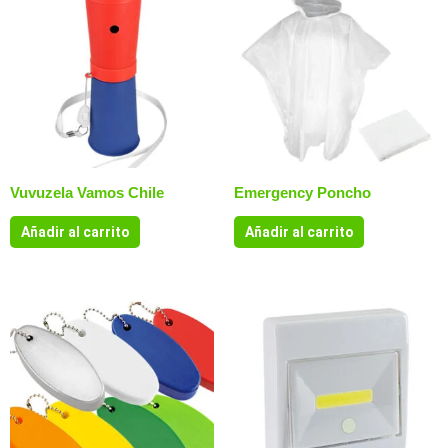
Vuvuzela Vamos Chile
Emergency Poncho
Añadir al carrito
Añadir al carrito