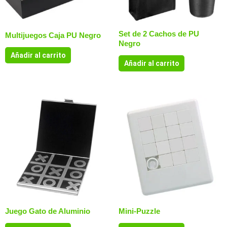
Set de 2 Cachos de PU
Multijuegos Caja PU Negro
Negro
Añadir al carrito
Añadir al carrito
Juego Gato de Aluminio
Mini-Puzzle