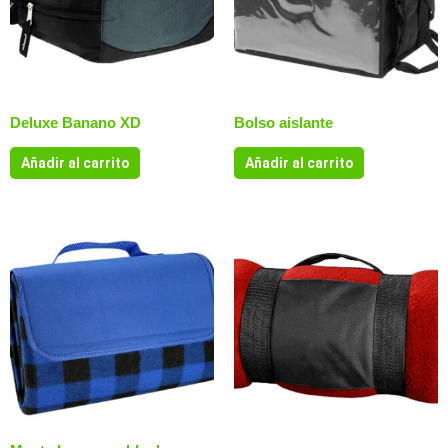
Deluxe Banano XD
Bolso aislante
Añadir al carrito
Añadir al carrito