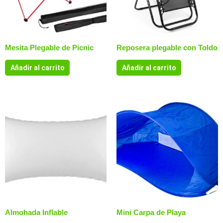
Mesita Plegable de Picnic
Reposera plegable con Toldo
Añadir al carrito
Añadir al carrito
Almohada Inflable
Mini Carpa de Playa