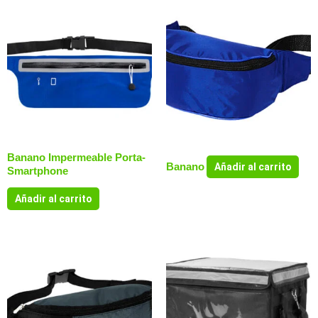
Banano Impermeable Porta-
Banano
Añadir al carrito
Smartphone
Añadir al carrito