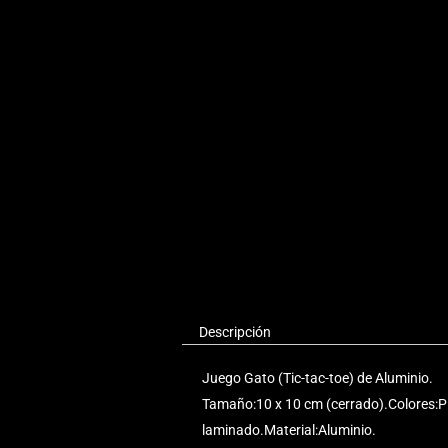
Descripción
Juego Gato (Tic-tac-toe) de Aluminio.
Tamaño:10 x 10 cm (cerrado).Colores:P
laminado.Material:Aluminio.