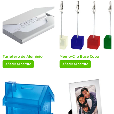
Tarjetero de Aluminio
Memo-Clip Base Cubo
Añadir al carrito
Añadir al carrito