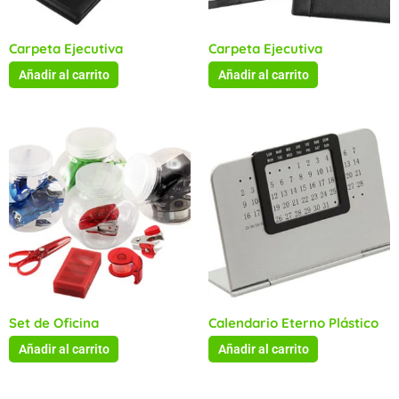
Carpeta Ejecutiva
Carpeta Ejecutiva
Añadir al carrito
Añadir al carrito
Set de Oficina
Calendario Eterno Plástico
Añadir al carrito
Añadir al carrito