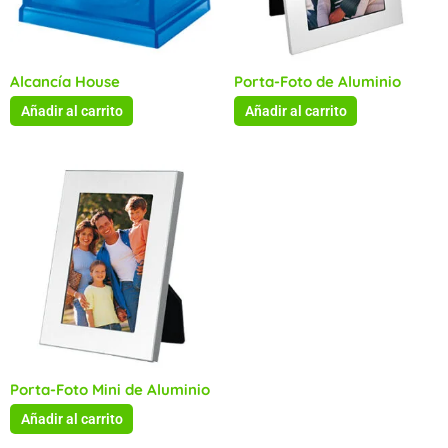
Alcancía House
Porta-Foto de Aluminio
Añadir al carrito
Añadir al carrito
Porta-Foto Mini de Aluminio
Añadir al carrito