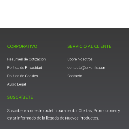
CORPORATIVO
SERVICIO AL CLIENTE
Resumen de Cotización
Sobre Nosotros
Política de Privacidad
contacto@en-chile.com
Política de Cookies
Contacto
Aviso Legal
SUSCRÍBETE
Suscríbete a nuestro boletín para recibir Ofertas, Promociones y
estar informado de la llegada de Nuevos Productos.