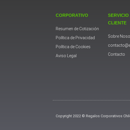
CORPORATIVO
SERVICIO
CLIENTE
Resumen de Cotización
Sobre Noso
Política de Privacidad
contacto@e
Política de Cookies
Contacto
Aviso Legal
Copyright 2022 © Regalos Corporativos Chil