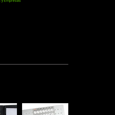
s y Empresas