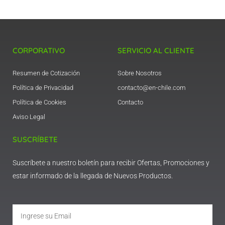
CORPORATIVO
SERVICIO AL CLIENTE
Resumen de Cotización
Sobre Nosotros
Política de Privacidad
contacto@en-chile.com
Política de Cookies
Contacto
Aviso Legal
SUSCRÍBETE
Suscríbete a nuestro boletín para recibir Ofertas, Promociones y
estar informado de la llegada de Nuevos Productos.
Email