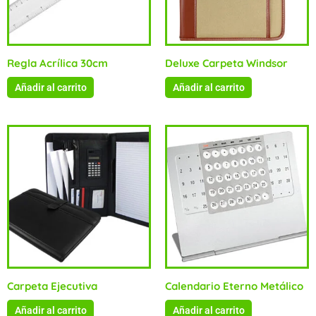
Regla Acrílica 30cm
Deluxe Carpeta Windsor
Añadir al carrito
Añadir al carrito
Carpeta Ejecutiva
Calendario Eterno Metálico
Añadir al carrito
Añadir al carrito