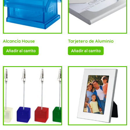
Alcancía House
Tarjetero de Aluminio
Añadir al carrito
Añadir al carrito