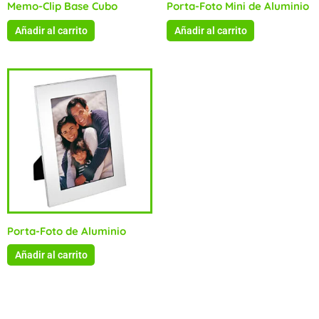
Memo-Clip Base Cubo
Porta-Foto Mini de Aluminio
Añadir al carrito
Añadir al carrito
Porta-Foto de Aluminio
Añadir al carrito