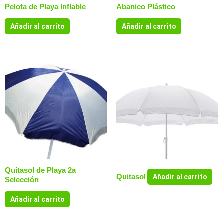
Pelota de Playa Inflable
Abanico Plástico
Añadir al carrito
Añadir al carrito
Quitasol de Playa 2a
Quitasol
Añadir al carrito
Selección
Añadir al carrito