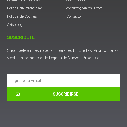
Política de Privacidad
contacto@en-chile.com
Política de Cookies
Contacto
Aviso Legal
SUSCRÍBETE
Suscríbete a nuestro boletín para recibir Ofertas, Promociones
y estar informado de la llegada de Nuevos Productos.
Email
SUSCRIBIRSE