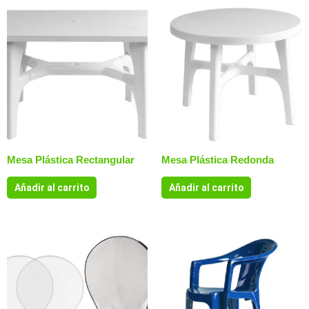
Mesa Plástica Rectangular
Mesa Plástica Redonda
Añadir al carrito
Añadir al carrito