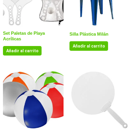
Set Paletas de Playa
Silla Plástica Milán
Acrílicas
Añadir al carrito
Añadir al carrito