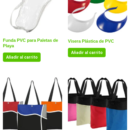
Funda PVC para Paletas de
Visera Plástica de PVC
Playa
Añadir al carrito
Añadir al carrito