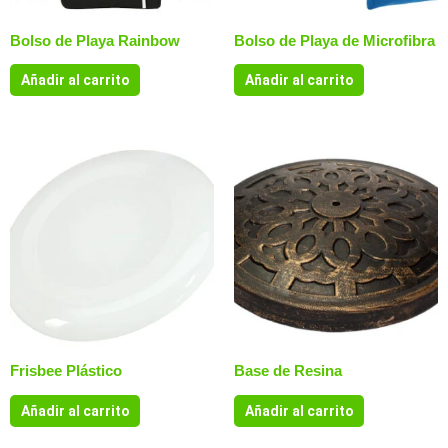
Bolso de Playa Rainbow
Bolso de Playa de Microfibra
Añadir al carrito
Añadir al carrito
Frisbee Plástico
Base de Resina
Añadir al carrito
Añadir al carrito