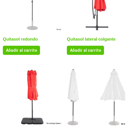
Quitasol redondo
Quitasol lateral colgante
Añadir al carrito
Añadir al carrito