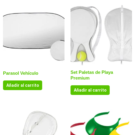
Set Paletas de Playa
Parasol Vehículo
Premium
Añadir al carrito
Añadir al carrito