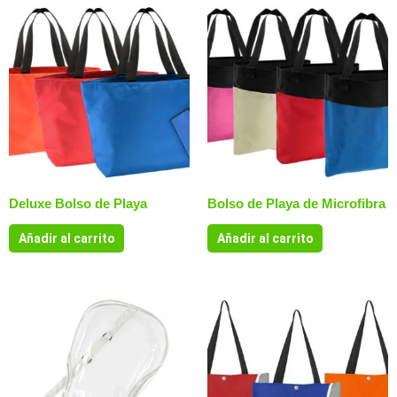
Deluxe Bolso de Playa
Bolso de Playa de Microfibra
Añadir al carrito
Añadir al carrito