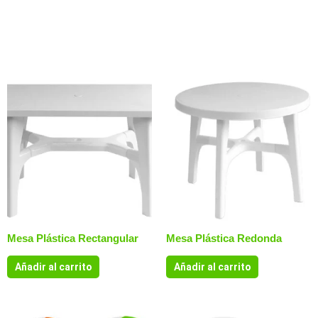
Productos relacionados
Mesa Plástica Rectangular
Mesa Plástica Redonda
Añadir al carrito
Añadir al carrito