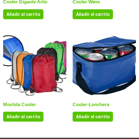
Cooler Gigante Artic
Cooler Wave
Añadir al carrito
Añadir al carrito
Mochila Cooler
Cooler-Lonchera
Añadir al carrito
Añadir al carrito