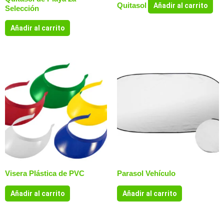
Quitasol
Añadir al carrito
Selección
Añadir al carrito
Visera Plástica de PVC
Parasol Vehículo
Añadir al carrito
Añadir al carrito