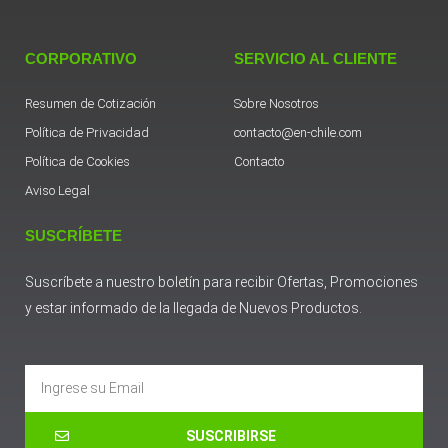
CORPORATIVO
SERVICIO AL CLIENTE
Resumen de Cotización
Sobre Nosotros
Política de Privacidad
contacto@en-chile.com
Política de Cookies
Contacto
Aviso Legal
SUSCRÍBETE
Suscríbete a nuestro boletín para recibir Ofertas, Promociones
y estar informado de la llegada de Nuevos Productos.
Email
SUSCRIBIRSE