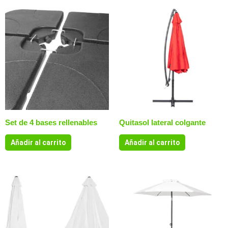
Set de 4 bases rellenables
Quitasol lateral colgante
Añadir al carrito
Añadir al carrito