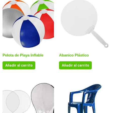
Pelota de Playa Inflable
Abanico Plástico
Añadir al carrito
Añadir al carrito