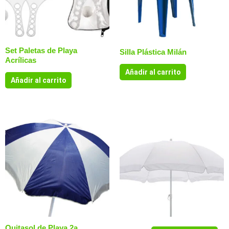
Set Paletas de Playa
Silla Plástica Milán
Acrílicas
Añadir al carrito
Añadir al carrito
Quitasol de Playa 2a