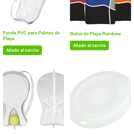
Funda PVC para Paletas de
Bolso de Playa Rainbow
Playa
Añadir al carrito
Añadir al carrito