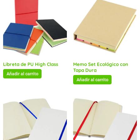
Libreta de PU High Class
Memo Set Ecológico con
Tapa Dura
Añadir al carrito
Añadir al carrito