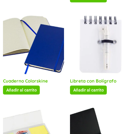
Cuaderno Colorskine
Libreta con Bolígrafo
Añadir al carrito
Añadir al carrito