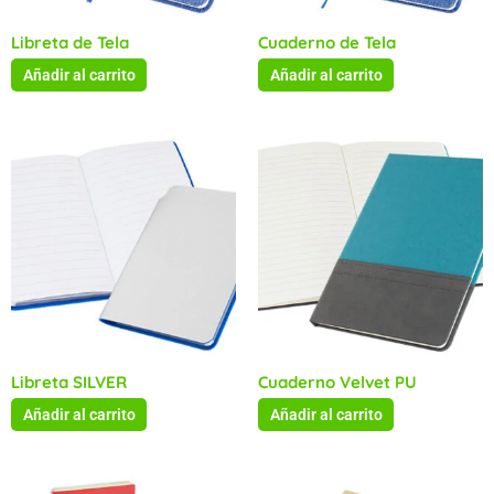
Libreta de Tela
Cuaderno de Tela
Añadir al carrito
Añadir al carrito
Libreta SILVER
Cuaderno Velvet PU
Añadir al carrito
Añadir al carrito