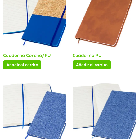
Cuaderno Corcho/PU
Cuaderno PU
Añadir al carrito
Añadir al carrito