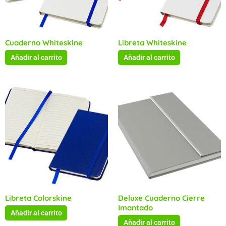
Cuaderno Whiteskine
Libreta Whiteskine
Añadir al carrito
Añadir al carrito
Libreta Colorskine
Deluxe Cuaderno Cierre
Imantado
Añadir al carrito
Añadir al carrito