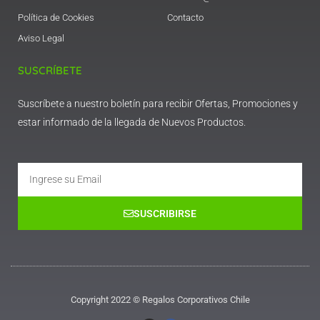
Política de Cookies
Contacto
Aviso Legal
SUSCRÍBETE
Suscríbete a nuestro boletín para recibir Ofertas, Promociones y
estar informado de la llegada de Nuevos Productos.
Email
SUSCRIBIRSE
Copyright 2022 © Regalos Corporativos Chile