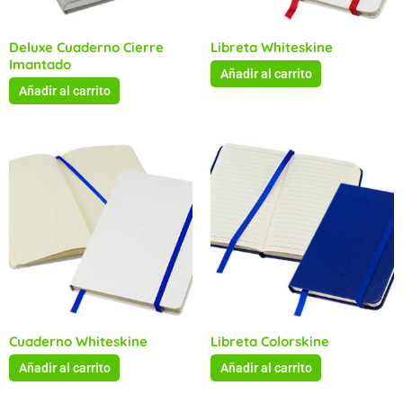
Deluxe Cuaderno Cierre
Libreta Whiteskine
Imantado
Añadir al carrito
Añadir al carrito
Cuaderno Whiteskine
Libreta Colorskine
Añadir al carrito
Añadir al carrito