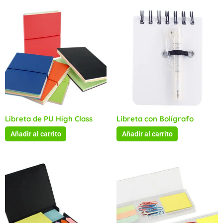
Libreta de PU High Class
Libreta con Bolígrafo
Añadir al carrito
Añadir al carrito