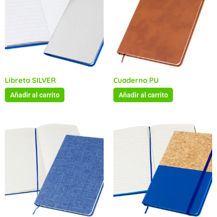
Libreta SILVER
Cuaderno PU
Añadir al carrito
Añadir al carrito