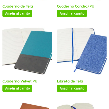
Cuaderno de Tela
Cuaderno Corcho/PU
Añadir al carrito
Añadir al carrito
Cuaderno Velvet PU
Libreta de Tela
Añadir al carrito
Añadir al carrito