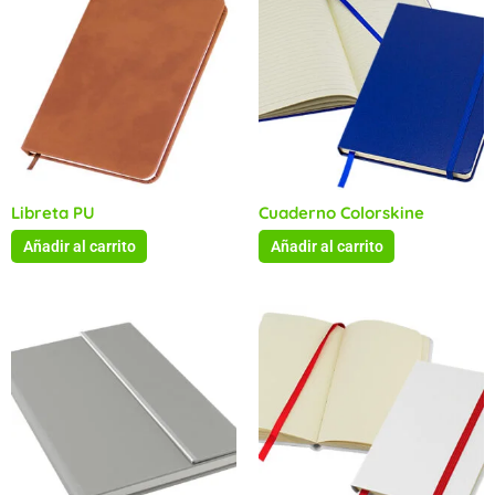
Libreta PU
Cuaderno Colorskine
Añadir al carrito
Añadir al carrito