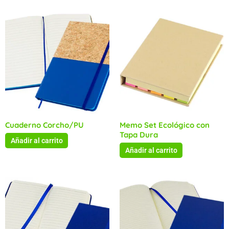
Cuaderno Corcho/PU
Memo Set Ecológico con
Tapa Dura
Añadir al carrito
Añadir al carrito