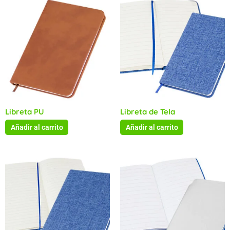
Libreta PU
Libreta de Tela
Añadir al carrito
Añadir al carrito