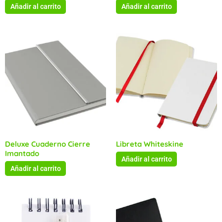
Añadir al carrito
Añadir al carrito
Deluxe Cuaderno Cierre
Libreta Whiteskine
Imantado
Añadir al carrito
Añadir al carrito