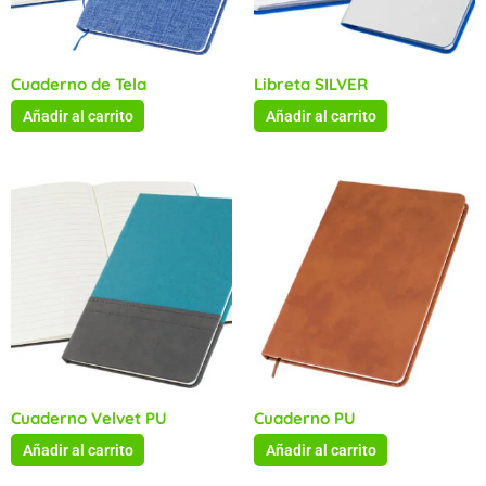
Cuaderno de Tela
Libreta SILVER
Añadir al carrito
Añadir al carrito
Cuaderno Velvet PU
Cuaderno PU
Añadir al carrito
Añadir al carrito