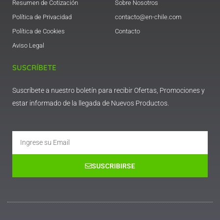
Resumen de Cotización
Sobre Nosotros
Política de Privacidad
contacto@en-chile.com
Política de Cookies
Contacto
Aviso Legal
SUSCRÍBETE
Suscríbete a nuestro boletín para recibir Ofertas, Promociones y
estar informado de la llegada de Nuevos Productos.
Email
SUSCRIBIRSE