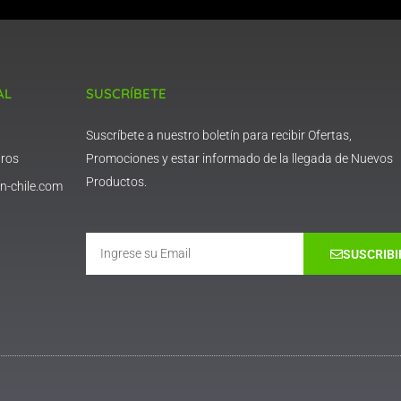
AL
SUSCRÍBETE
Suscríbete a nuestro boletín para recibir Ofertas,
ros
Promociones y estar informado de la llegada de Nuevos
Productos.
n-chile.com
Email
SUSCRIBI