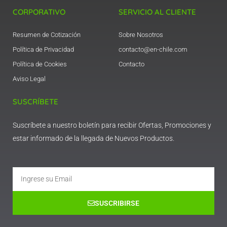
CORPORATIVO
SERVICIO AL CLIENTE
Resumen de Cotización
Sobre Nosotros
Política de Privacidad
contacto@en-chile.com
Política de Cookies
Contacto
Aviso Legal
SUSCRÍBETE
Suscríbete a nuestro boletín para recibir Ofertas, Promociones y
estar informado de la llegada de Nuevos Productos.
Email
SUSCRIBIRSE