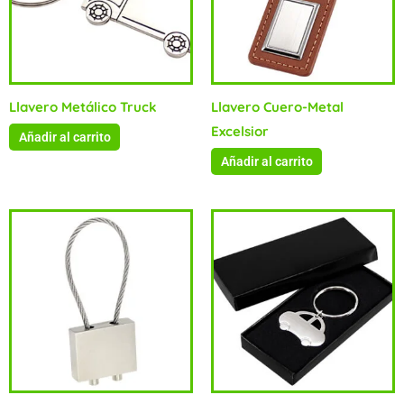
Llavero Metálico Truck
Llavero Cuero-Metal
Excelsior
Añadir al carrito
Añadir al carrito