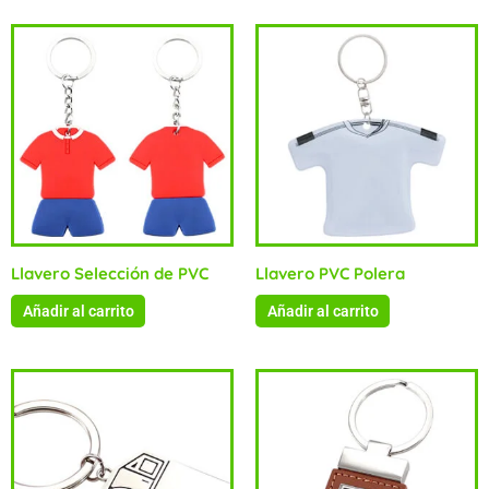
Llavero Selección de PVC
Llavero PVC Polera
Añadir al carrito
Añadir al carrito