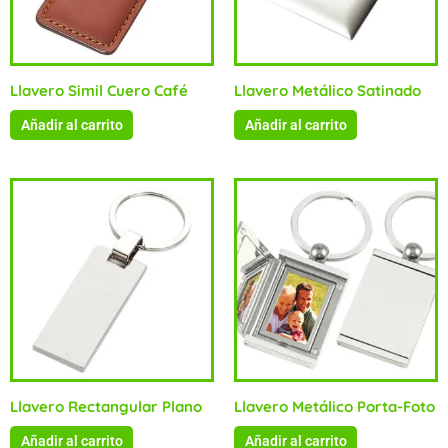
Llavero Simil Cuero Café
Llavero Metálico Satinado
Añadir al carrito
Añadir al carrito
Llavero Rectangular Plano
Llavero Metálico Porta-Foto
Añadir al carrito
Añadir al carrito