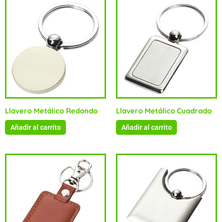
Llavero Metálico Redondo
Llavero Metálico Cuadrado
Añadir al carrito
Añadir al carrito