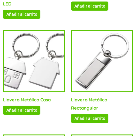
LED
Añadir al carrito
Añadir al carrito
Llavero Metálico Casa
Llavero Metálico
Rectangular
Añadir al carrito
Añadir al carrito