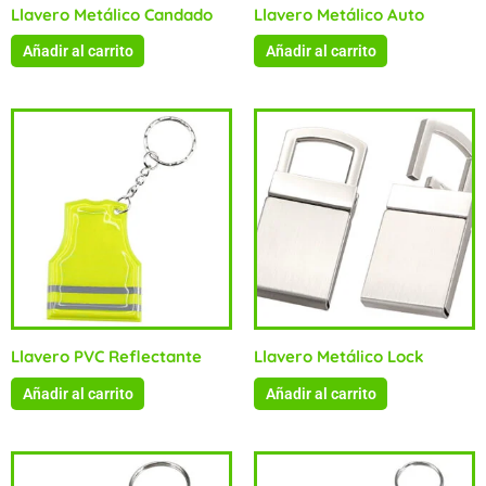
Llavero Metálico Candado
Llavero Metálico Auto
Añadir al carrito
Añadir al carrito
Llavero PVC Reflectante
Llavero Metálico Lock
Añadir al carrito
Añadir al carrito