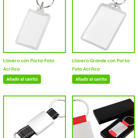
Llavero con Porta-Foto
Llavero Grande con Porta-
Acrílico
Foto Acrílico
Añadir al carrito
Añadir al carrito