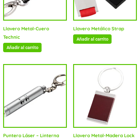
Llavero Metal-Cuero
Llavero Metálico Strap
Technic
Añadir al carrito
Añadir al carrito
Puntero Láser – Linterna
Llavero Metal-Madera Lock