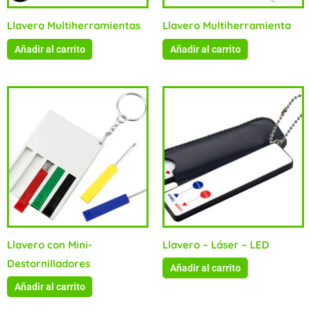
Llavero Multiherramientas
Llavero Multiherramienta
Añadir al carrito
Añadir al carrito
Llavero con Mini-
Llavero – Láser – LED
Destornilladores
Añadir al carrito
Añadir al carrito