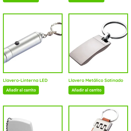
Llavero-Linterna LED
Llavero Metálico Satinado
Añadir al carrito
Añadir al carrito