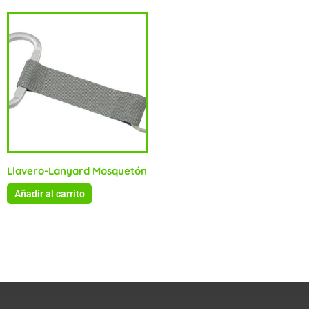
Llavero-Lanyard Mosquetón
Añadir al carrito