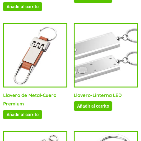
Añadir al carrito
Llavero de Metal-Cuero
Llavero-Linterna LED
Premium
Añadir al carrito
Añadir al carrito