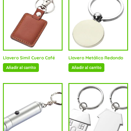
Llavero Simil Cuero Café
Llavero Metálico Redondo
Añadir al carrito
Añadir al carrito