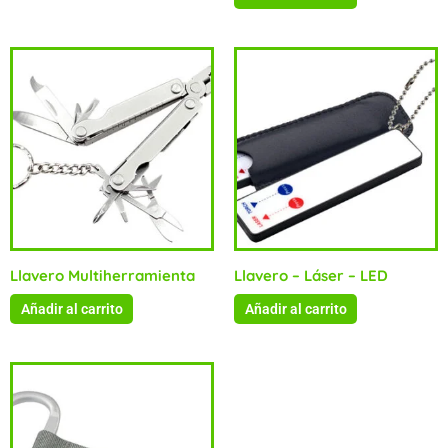
Llavero Multiherramienta
Llavero – Láser – LED
Añadir al carrito
Añadir al carrito