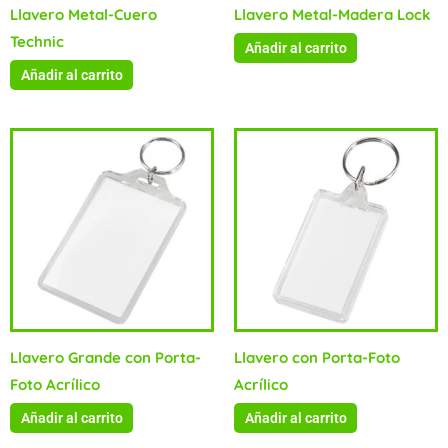
Llavero Metal-Cuero
Llavero Metal-Madera Lock
Technic
Añadir al carrito
Añadir al carrito
Llavero Grande con Porta-
Llavero con Porta-Foto
Foto Acrílico
Acrílico
Añadir al carrito
Añadir al carrito