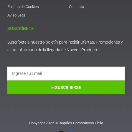
Política de Cookies
Contacto
Aviso Legal
SUSCRÍBETE
Suscríbete a nuestro boletín para recibir Ofertas, Promociones y
estar informado de la llegada de Nuevos Productos.
Email
SUSCRIBIRSE
Copyright 2022 © Regalos Corporativos Chile