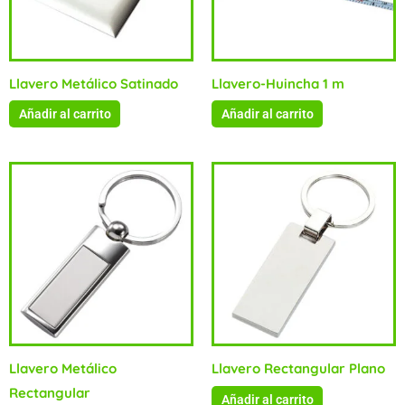
Llavero Metálico Satinado
Llavero-Huincha 1 m
Añadir al carrito
Añadir al carrito
Llavero Metálico
Llavero Rectangular Plano
Rectangular
Añadir al carrito