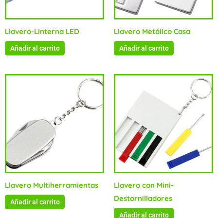
Llavero-Linterna LED
Llavero Metálico Casa
Añadir al carrito
Añadir al carrito
Llavero Multiherramientas
Llavero con Mini-
Destornilladores
Añadir al carrito
Añadir al carrito