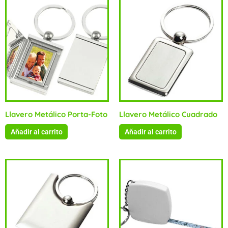
Llavero Metálico Porta-Foto
Llavero Metálico Cuadrado
Añadir al carrito
Añadir al carrito