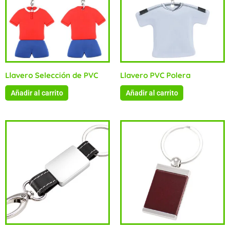
Llavero Selección de PVC
Llavero PVC Polera
Añadir al carrito
Añadir al carrito