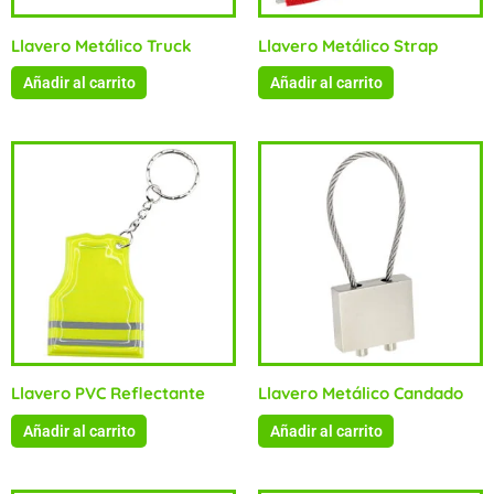
Llavero Metálico Truck
Llavero Metálico Strap
Añadir al carrito
Añadir al carrito
Llavero PVC Reflectante
Llavero Metálico Candado
Añadir al carrito
Añadir al carrito