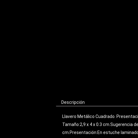
Descripción
Llavero Metálico Cuadrado. Presentac
Tamaño:2,9 x 4 x 0.3 cm.Sugerencia de 
cm.Presentación:En estuche laminado