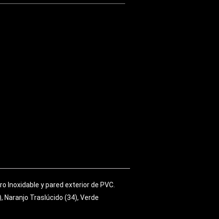
o Inoxidable y pared exterior de PVC.
, Naranjo Traslúcido (34), Verde