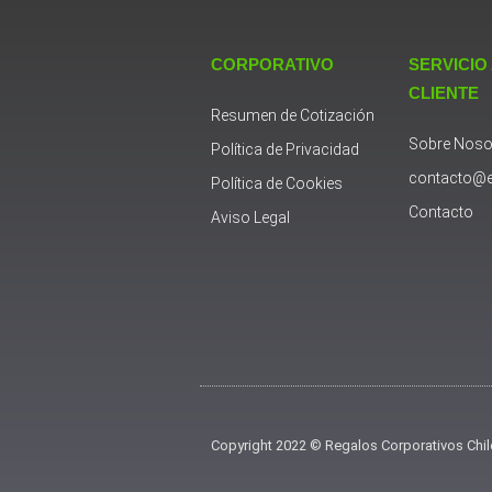
CORPORATIVO
SERVICIO
CLIENTE
Resumen de Cotización
Sobre Noso
Política de Privacidad
contacto@e
Política de Cookies
Contacto
Aviso Legal
Copyright 2022 © Regalos Corporativos Chil