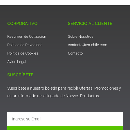
CORPORATIVO
SERVICIO AL CLIENTE
Resumen de Cotización
Sobre Nosotros
Política de Privacidad
contacto@en-chile.com
Política de Cookies
Contacto
Aviso Legal
SUSCRÍBETE
Suscríbete a nuestro boletín para recibir Ofertas, Promociones y
estar informado de la llegada de Nuevos Productos.
Email