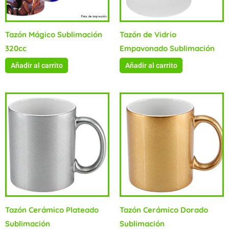
Tazón Mágico Sublimación
Tazón de Vidrio
320cc
Empavonado Sublimación
Añadir al carrito
Añadir al carrito
Tazón Cerámico Plateado
Tazón Cerámico Dorado
Sublimación
Sublimación