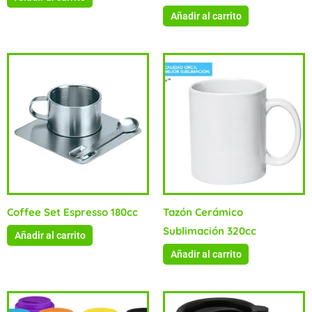
Añadir al carrito
Coffee Set Espresso 180cc
Tazón Cerámico
Sublimación 320cc
Añadir al carrito
Añadir al carrito