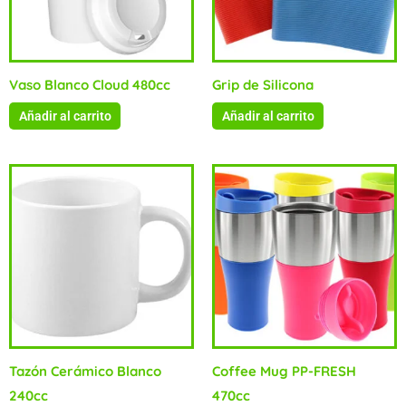
Vaso Blanco Cloud 480cc
Grip de Silicona
Añadir al carrito
Añadir al carrito
Tazón Cerámico Blanco
Coffee Mug PP-FRESH
240cc
470cc