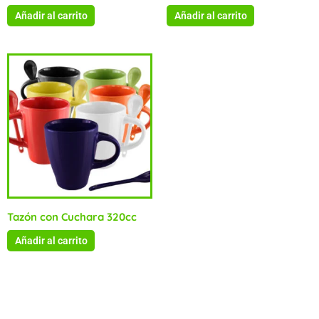
Añadir al carrito
Añadir al carrito
Tazón con Cuchara 320cc
Añadir al carrito