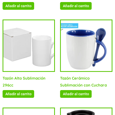
Añadir al carrito
Añadir al carrito
Tazón Alto Sublimación
Tazón Cerámico
296cc
Sublimación con Cuchara
Añadir al carrito
Añadir al carrito