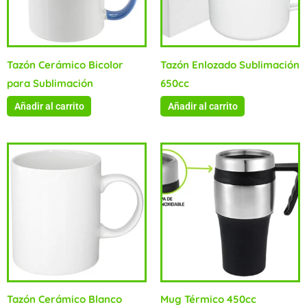
Tazón Cerámico Bicolor
Tazón Enlozado Sublimación
para Sublimación
650cc
Añadir al carrito
Añadir al carrito
Tazón Cerámico Blanco
Mug Térmico 450cc