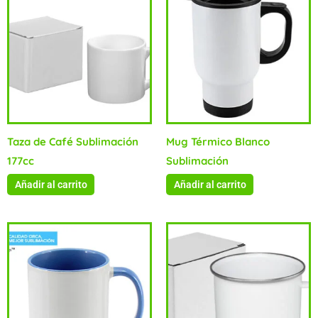
Taza de Café Sublimación
Mug Térmico Blanco
177cc
Sublimación
Añadir al carrito
Añadir al carrito