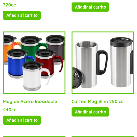
320cc
Añadir al carrito
Añadir al carrito
Mug de Acero Inoxidable
Coffee Mug Slim 250 cc
440cc
Añadir al carrito
Añadir al carrito