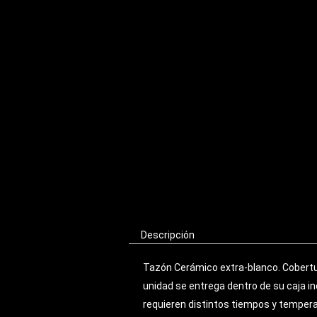
Descripción
Tazón Cerámico extra-blanco. Cobertu
unidad se entrega dentro de su caja 
requieren distintos tiempos y tempera