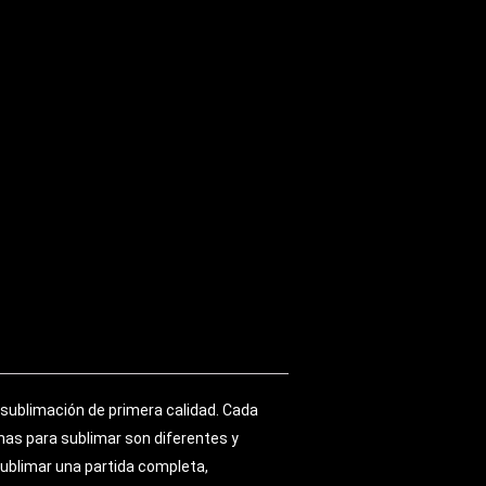
sublimación de primera calidad. Cada
as para sublimar son diferentes y
sublimar una partida completa,