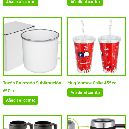
Añadir al carrito
Añadir al carrito
Tazón Enlozado Sublimación
Mug Vamos Chile 455cc
650cc
Añadir al carrito
Añadir al carrito