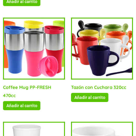
Añadir al carrito
Coffee Mug PP-FRESH
Tazón con Cuchara 320cc
470cc
Añadir al carrito
Añadir al carrito