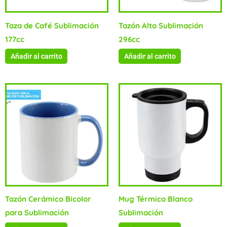
Taza de Café Sublimación
Tazón Alto Sublimación
177cc
296cc
Añadir al carrito
Añadir al carrito
Tazón Cerámico Bicolor
Mug Térmico Blanco
para Sublimación
Sublimación