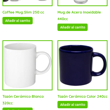
Coffee Mug Slim 250 cc
Mug de Acero Inoxidable
440cc
Añadir al carrito
Añadir al carrito
Tazón Cerámico Blanco
Tazón Cerámico Color 240cc
320cc
Añadir al carrito