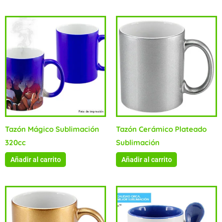
Tazón Mágico Sublimación
Tazón Cerámico Plateado
320cc
Sublimación
Añadir al carrito
Añadir al carrito