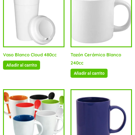
Vaso Blanco Cloud 480cc
Tazón Cerámico Blanco
240cc
Añadir al carrito
Añadir al carrito