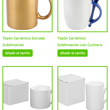
Tazón Cerámico Dorado
Tazón Cerámico
Sublimación
Sublimación con Cuchara
Añadir al carrito
Añadir al carrito