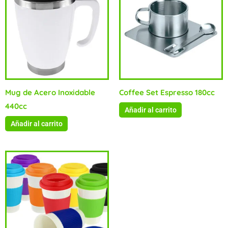
Mug de Acero Inoxidable
Coffee Set Espresso 180cc
440cc
Añadir al carrito
Añadir al carrito