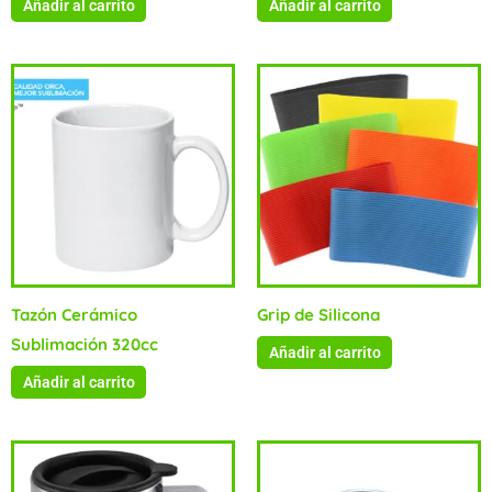
Añadir al carrito
Añadir al carrito
Tazón Cerámico
Grip de Silicona
Sublimación 320cc
Añadir al carrito
Añadir al carrito