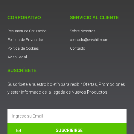
CORPORATIVO
SERVICIO AL CLIENTE
Resumen de Cotización
Sobre Nosotros
Política de Privacidad
contacto@en-chile.com
Política de Cookies
Contacto
Aviso Legal
SUSCRÍBETE
Suscríbete a nuestro boletín para recibir Ofertas, Promociones
y estar informado de la llegada de Nuevos Productos.
Email
SUSCRIBIRSE