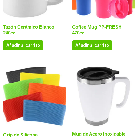
Tazón Cerámico Blanco
Coffee Mug PP-FRESH
240cc
470cc
Añadir al carrito
Añadir al carrito
Mug de Acero Inoxidable
Grip de Silicona