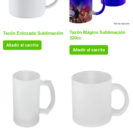
Tazón Mágico Sublimación
Tazón Enlozado Sublimación
320cc
Añadir al carrito
Añadir al carrito