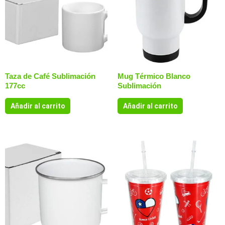
Taza de Café Sublimación
Mug Térmico Blanco
177cc
Sublimación
Añadir al carrito
Añadir al carrito