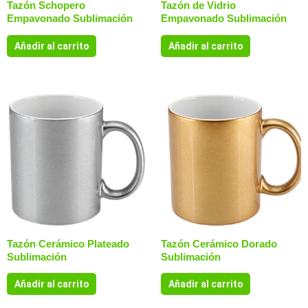
Tazón Schopero
Tazón de Vidrio
Empavonado Sublimación
Empavonado Sublimación
Añadir al carrito
Añadir al carrito
Tazón Cerámico Plateado
Tazón Cerámico Dorado
Sublimación
Sublimación
Añadir al carrito
Añadir al carrito