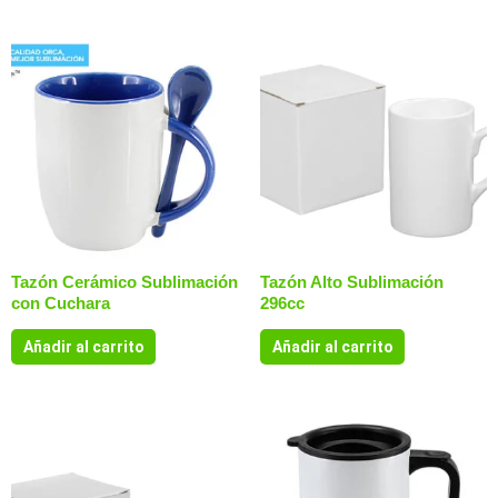
Tazón Cerámico Sublimación
Tazón Alto Sublimación
con Cuchara
296cc
Añadir al carrito
Añadir al carrito