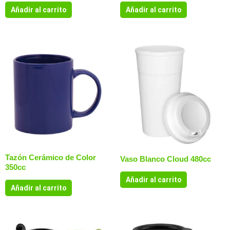
Añadir al carrito
Añadir al carrito
Tazón Cerámico de Color
Vaso Blanco Cloud 480cc
350cc
Añadir al carrito
Añadir al carrito