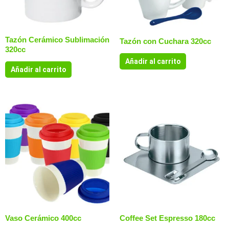
Tazón Cerámico Sublimación
Tazón con Cuchara 320cc
320cc
Añadir al carrito
Añadir al carrito
Vaso Cerámico 400cc
Coffee Set Espresso 180cc