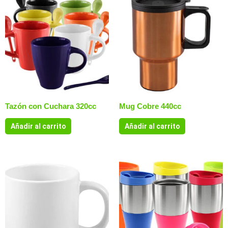
Tazón con Cuchara 320cc
Mug Cobre 440cc
Añadir al carrito
Añadir al carrito