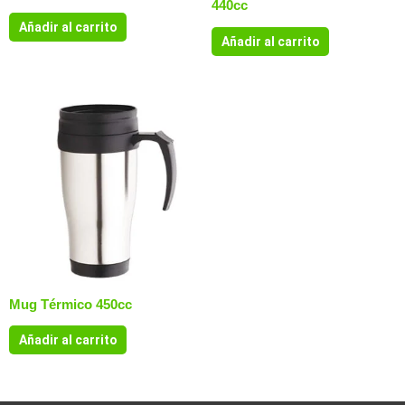
440cc
Añadir al carrito
Añadir al carrito
Mug Térmico 450cc
Añadir al carrito