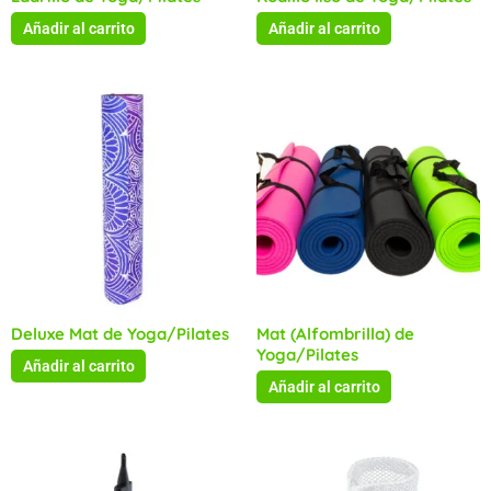
Añadir al carrito
Añadir al carrito
Deluxe Mat de Yoga/Pilates
Mat (Alfombrilla) de
Yoga/Pilates
Añadir al carrito
Añadir al carrito