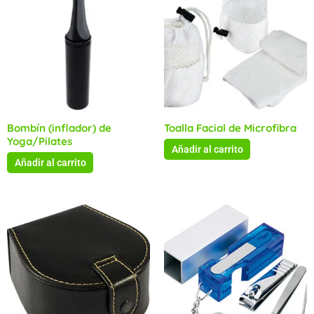
Bombín (inflador) de
Toalla Facial de Microfibra
Yoga/Pilates
Añadir al carrito
Añadir al carrito