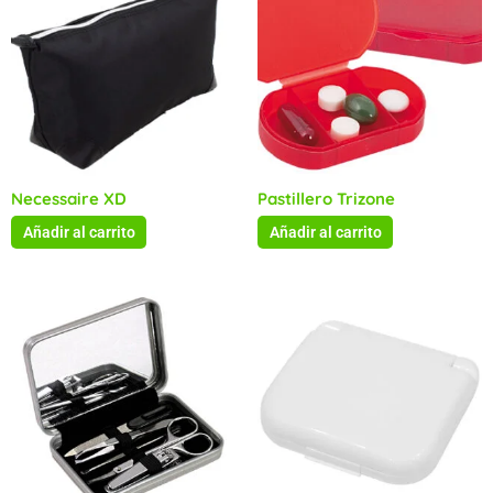
Necessaire XD
Pastillero Trizone
Añadir al carrito
Añadir al carrito