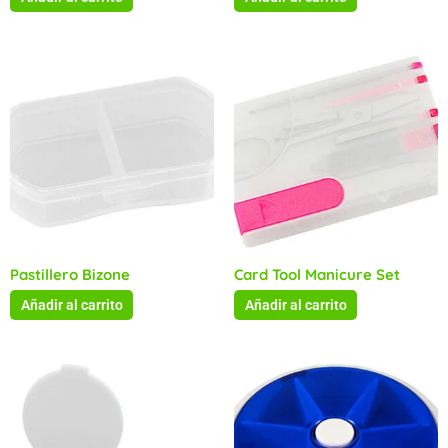
Pastillero Bizone
Card Tool Manicure Set
Añadir al carrito
Añadir al carrito