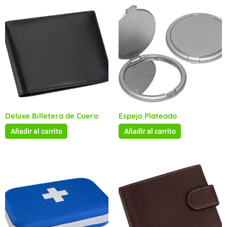
Deluxe Billetera de Cuero
Espejo Plateado
Añadir al carrito
Añadir al carrito