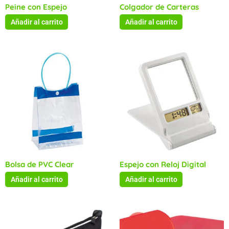
Peine con Espejo
Colgador de Carteras
Añadir al carrito
Añadir al carrito
Bolsa de PVC Clear
Espejo con Reloj Digital
Añadir al carrito
Añadir al carrito