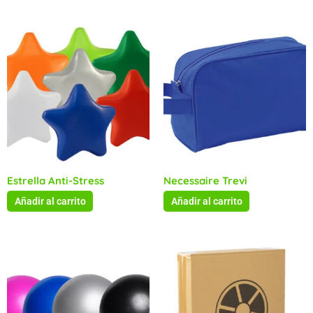
Estrella Anti-Stress
Necessaire Trevi
Añadir al carrito
Añadir al carrito