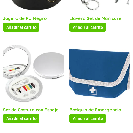
Joyero de PU Negro
Llavero Set de Manicure
Añadir al carrito
Añadir al carrito
Set de Costura con Espejo
Botiquín de Emergencia
Añadir al carrito
Añadir al carrito