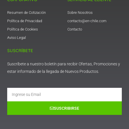
Resumen de Cotización
Sobre Nosotros
Política de Privacidad
contacto@en-chile.com
Política de Cookies
Contacto
Aviso Legal
SUSCRÍBETE
Suscríbete a nuestro boletín para recibir Ofertas, Promociones y
estar informado de la llegada de Nuevos Productos.
Email
SUSCRIBIRSE