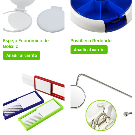
Espejo Económico de
Pastillero Redondo
Bolsillo
Añadir al carrito
Añadir al carrito