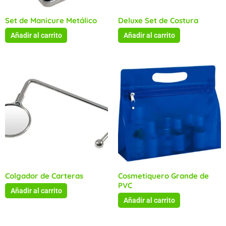
Set de Manicure Metálico
Deluxe Set de Costura
Añadir al carrito
Añadir al carrito
Colgador de Carteras
Cosmetiquero Grande de
PVC
Añadir al carrito
Añadir al carrito