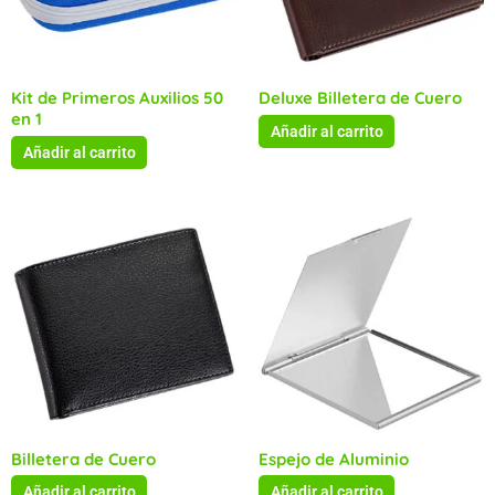
Kit de Primeros Auxilios 50
Deluxe Billetera de Cuero
en 1
Añadir al carrito
Añadir al carrito
Billetera de Cuero
Espejo de Aluminio
Añadir al carrito
Añadir al carrito