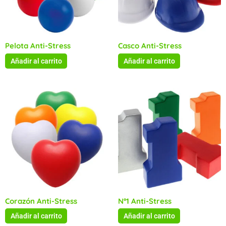
Pelota Anti-Stress
Casco Anti-Stress
Añadir al carrito
Añadir al carrito
Corazón Anti-Stress
Nº1 Anti-Stress
Añadir al carrito
Añadir al carrito