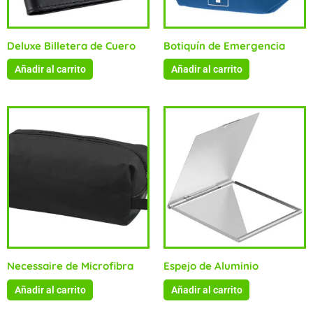
Deluxe Billetera de Cuero
Botiquín de Emergencia
Añadir al carrito
Añadir al carrito
Necessaire de Microfibra
Espejo de Aluminio
Añadir al carrito
Añadir al carrito