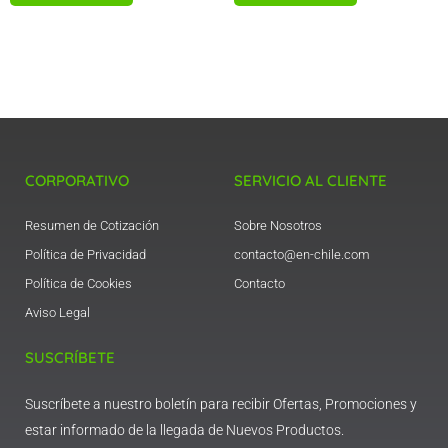
CORPORATIVO
SERVICIO AL CLIENTE
Resumen de Cotización
Sobre Nosotros
Política de Privacidad
contacto@en-chile.com
Política de Cookies
Contacto
Aviso Legal
SUSCRÍBETE
Suscríbete a nuestro boletín para recibir Ofertas, Promociones y
estar informado de la llegada de Nuevos Productos.