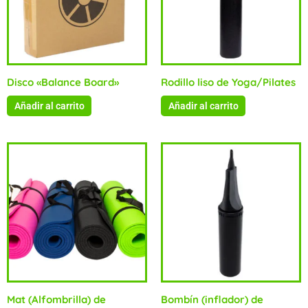
Disco «Balance Board»
Rodillo liso de Yoga/Pilates
Añadir al carrito
Añadir al carrito
Mat (Alfombrilla) de
Bombín (inflador) de