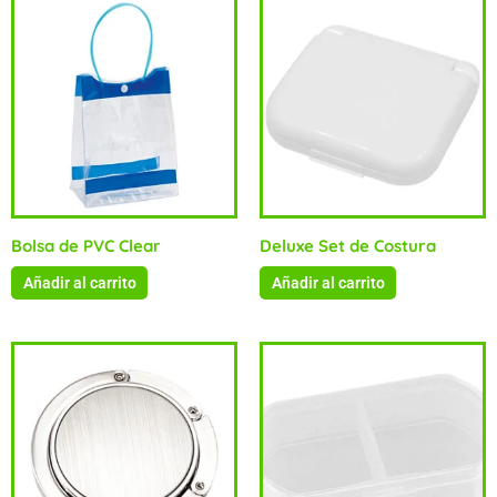
Bolsa de PVC Clear
Deluxe Set de Costura
Añadir al carrito
Añadir al carrito