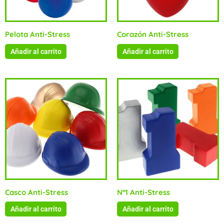
Pelota Anti-Stress
Corazón Anti-Stress
Añadir al carrito
Añadir al carrito
Casco Anti-Stress
Nº1 Anti-Stress
Añadir al carrito
Añadir al carrito