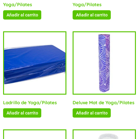
Yoga/Pilates
Yoga/Pilates
Añadir al carrito
Añadir al carrito
Ladrillo de Yoga/Pilates
Deluxe Mat de Yoga/Pilates
Añadir al carrito
Añadir al carrito