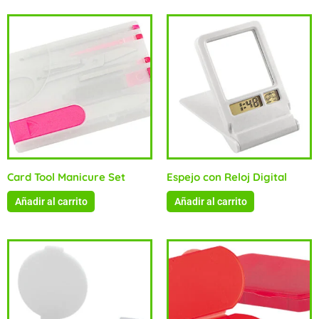
Card Tool Manicure Set
Espejo con Reloj Digital
Añadir al carrito
Añadir al carrito