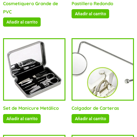
Cosmetiquero Grande de
Pastillero Redondo
PVC
Añadir al carrito
Añadir al carrito
Set de Manicure Metálico
Colgador de Carteras
Añadir al carrito
Añadir al carrito