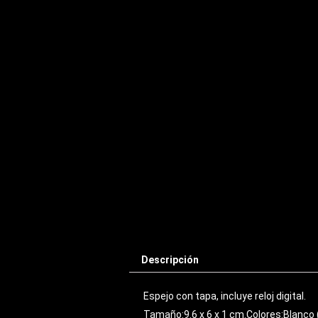
Descripción
Espejo con tapa, incluye reloj digital.
Tamaño:9.6 x 6 x 1 cm.Colores:Blanco 