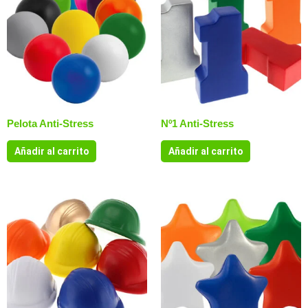
Pelota Anti-Stress
Nº1 Anti-Stress
Añadir al carrito
Añadir al carrito