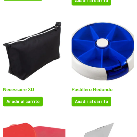
Añadir al carrito
Necessaire XD
Pastillero Redondo
Añadir al carrito
Añadir al carrito