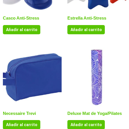
Casco Anti-Stress
Estrella Anti-Stress
Añadir al carrito
Añadir al carrito
Necessaire Trevi
Deluxe Mat de Yoga/Pilates
Añadir al carrito
Añadir al carrito