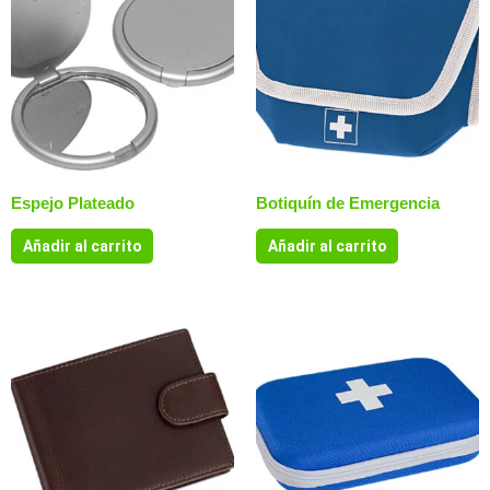
Espejo Plateado
Botiquín de Emergencia
Añadir al carrito
Añadir al carrito