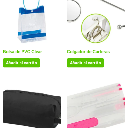
Bolsa de PVC Clear
Colgador de Carteras
Añadir al carrito
Añadir al carrito