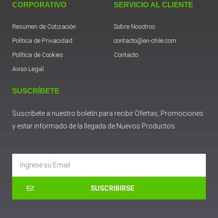
CORPORATIVO
SERVICIO AL CLIENTE
Resumen de Cotización
Sobre Nosotros
Política de Privacidad
contacto@en-chile.com
Política de Cookies
Contacto
Aviso Legal
SUSCRÍBETE
Suscríbete a nuestro boletín para recibir Ofertas, Promociones
y estar informado de la llegada de Nuevos Productos.
Email
SUSCRIBIRSE