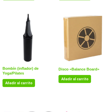
Bombín (inflador) de
Disco «Balance Board»
Yoga/Pilates
Añadir al carrito
Añadir al carrito