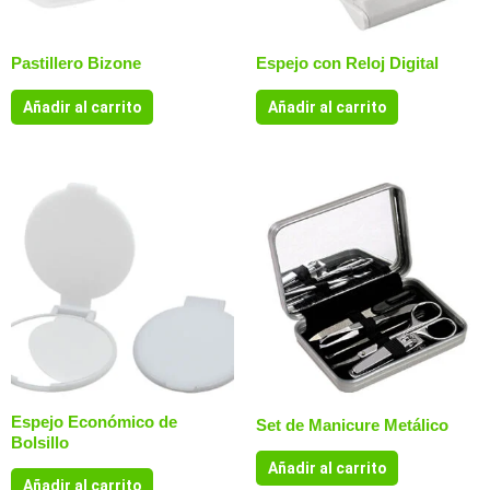
Pastillero Bizone
Espejo con Reloj Digital
Añadir al carrito
Añadir al carrito
Espejo Económico de
Set de Manicure Metálico
Bolsillo
Añadir al carrito
Añadir al carrito