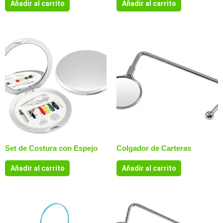
Añadir al carrito
Añadir al carrito
Set de Costura con Espejo
Colgador de Carteras
Añadir al carrito
Añadir al carrito