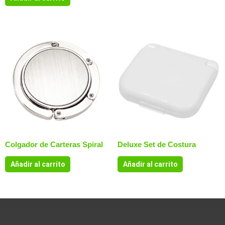
Colgador de Carteras Spiral
Deluxe Set de Costura
Añadir al carrito
Añadir al carrito