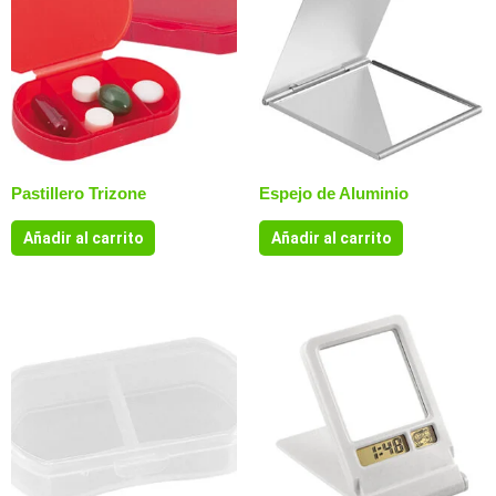
Pastillero Trizone
Espejo de Aluminio
Añadir al carrito
Añadir al carrito