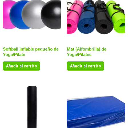
Softball inflable pequeño de
Mat (Alfombrilla) de
Yoga/Pilate
Yoga/Pilates
Añadir al carrito
Añadir al carrito