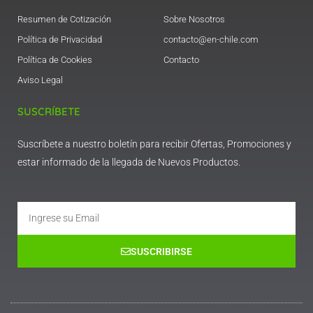
Resumen de Cotización
Sobre Nosotros
Política de Privacidad
contacto@en-chile.com
Política de Cookies
Contacto
Aviso Legal
SUSCRÍBETE
Suscríbete a nuestro boletín para recibir Ofertas, Promociones y
estar informado de la llegada de Nuevos Productos.
Email
SUSCRIBIRSE