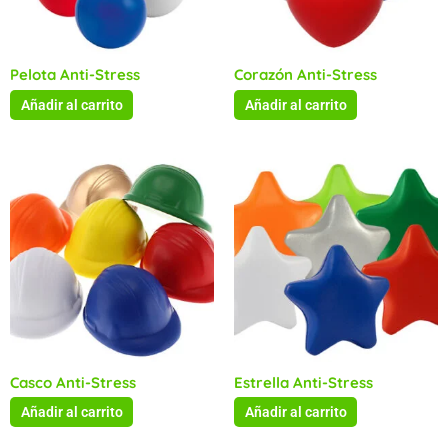
Pelota Anti-Stress
Corazón Anti-Stress
Añadir al carrito
Añadir al carrito
Casco Anti-Stress
Estrella Anti-Stress
Añadir al carrito
Añadir al carrito