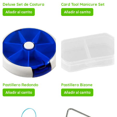
Deluxe Set de Costura
Card Tool Manicure Set
Añadir al carrito
Añadir al carrito
Pastillero Redondo
Pastillero Bizone
Añadir al carrito
Añadir al carrito