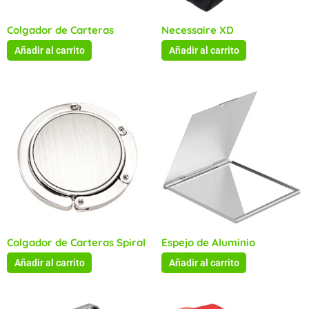
Colgador de Carteras
Necessaire XD
Añadir al carrito
Añadir al carrito
Colgador de Carteras Spiral
Espejo de Aluminio
Añadir al carrito
Añadir al carrito