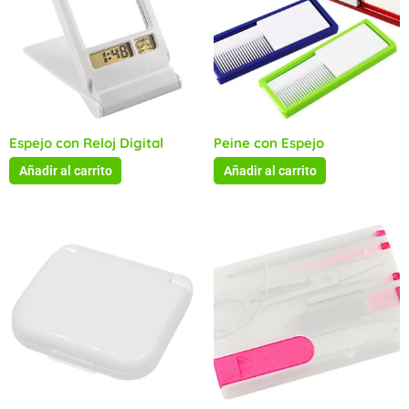
Espejo con Reloj Digital
Peine con Espejo
Añadir al carrito
Añadir al carrito