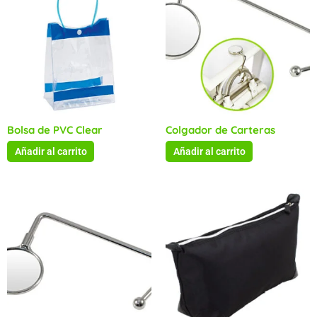
Bolsa de PVC Clear
Colgador de Carteras
Añadir al carrito
Añadir al carrito