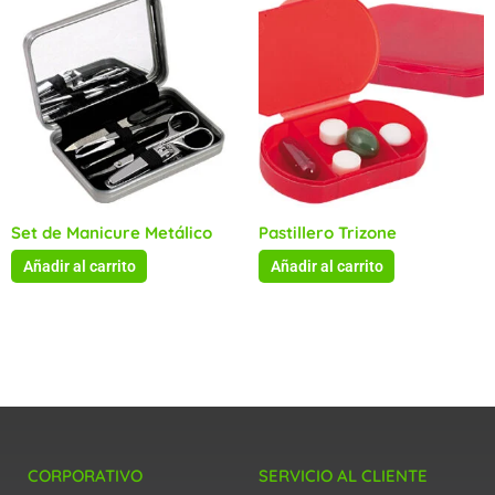
Set de Manicure Metálico
Pastillero Trizone
Añadir al carrito
Añadir al carrito
CORPORATIVO
SERVICIO AL CLIENTE