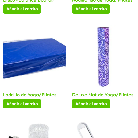
Añadir al carrito
Añadir al carrito
Ladrillo de Yoga/Pilates
Deluxe Mat de Yoga/Pilates
Añadir al carrito
Añadir al carrito