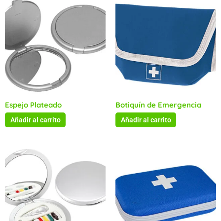
Espejo Plateado
Botiquín de Emergencia
Añadir al carrito
Añadir al carrito