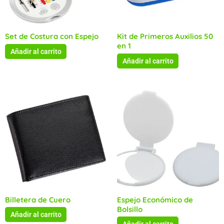
Set de Costura con Espejo
Kit de Primeros Auxilios 50
en 1
Añadir al carrito
Añadir al carrito
Billetera de Cuero
Espejo Económico de
Bolsillo
Añadir al carrito