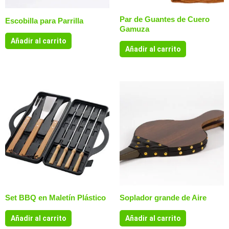
Par de Guantes de Cuero
Escobilla para Parrilla
Gamuza
Añadir al carrito
Añadir al carrito
Set BBQ en Maletín Plástico
Soplador grande de Aire
Añadir al carrito
Añadir al carrito