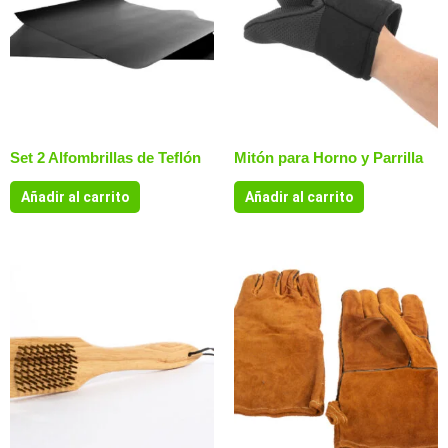
Set 2 Alfombrillas de Teflón
Mitón para Horno y Parrilla
Añadir al carrito
Añadir al carrito