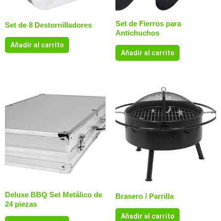
Set de Fierros para
Set de 8 Destornilladores
Antichuchos
Añadir al carrito
Añadir al carrito
Deluxe BBQ Set Metálico de
Brasero / Parrilla
24 piezas
Añadir al carrito