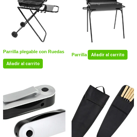
Parrilla plegable con Ruedas
Parrilla
Añadir al carrito
Añadir al carrito