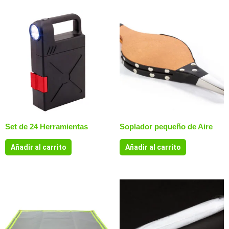
Set de 24 Herramientas
Soplador pequeño de Aire
Añadir al carrito
Añadir al carrito