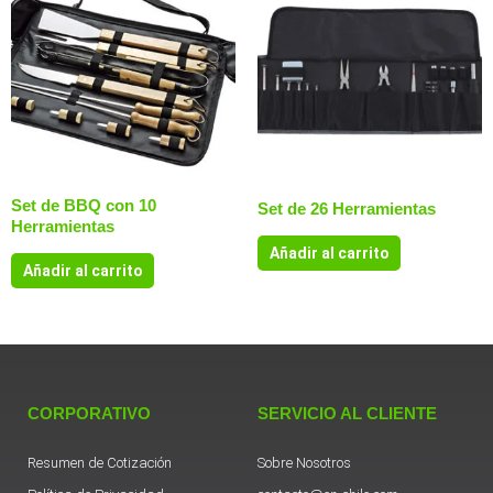
Set de BBQ con 10
Set de 26 Herramientas
Herramientas
Añadir al carrito
Añadir al carrito
CORPORATIVO
SERVICIO AL CLIENTE
Resumen de Cotización
Sobre Nosotros