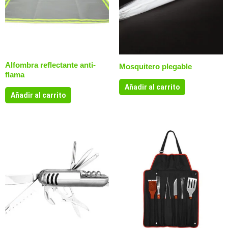
Alfombra reflectante anti-
Mosquitero plegable
flama
Añadir al carrito
Añadir al carrito