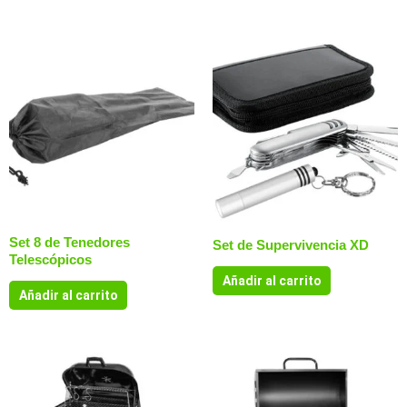
Set 8 de Tenedores
Set de Supervivencia XD
Telescópicos
Añadir al carrito
Añadir al carrito