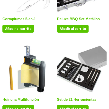
Cortaplumas 5-en-1
Deluxe BBQ Set Metálico
Añadir al carrito
Añadir al carrito
Huincha Multifunción
Set de 21 Herramientas