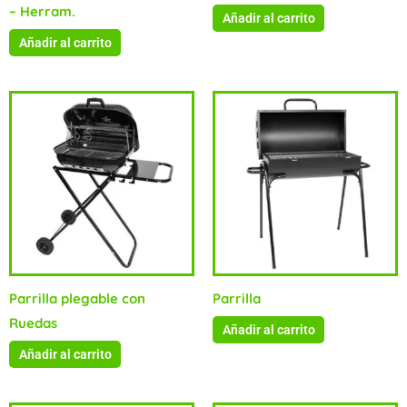
– Herram.
Añadir al carrito
Añadir al carrito
Parrilla plegable con
Parrilla
Ruedas
Añadir al carrito
Añadir al carrito