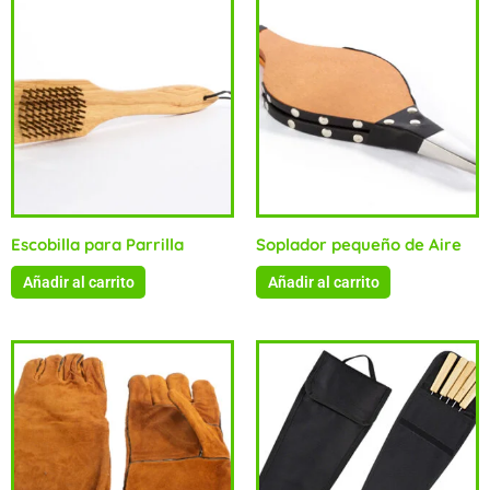
Escobilla para Parrilla
Soplador pequeño de Aire
Añadir al carrito
Añadir al carrito