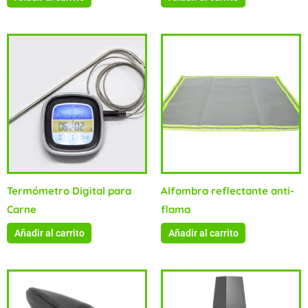
Termómetro Digital para
Alfombra reflectante anti-
Carne
flama
Añadir al carrito
Añadir al carrito