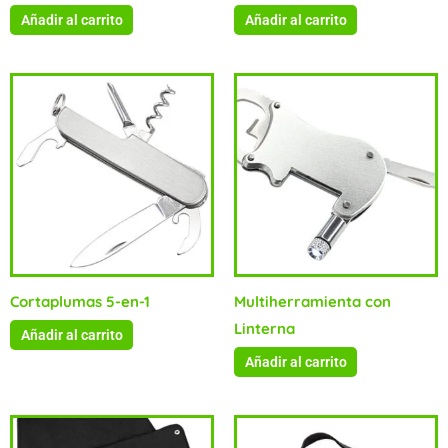
Añadir al carrito
Añadir al carrito
Cortaplumas 5-en-1
Multiherramienta con
Linterna
Añadir al carrito
Añadir al carrito