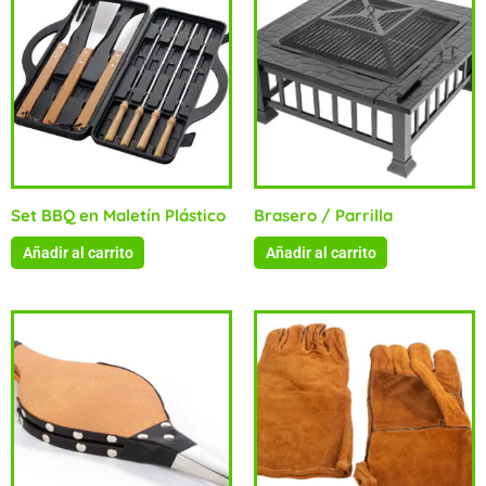
Set BBQ en Maletín Plástico
Brasero / Parrilla
Añadir al carrito
Añadir al carrito