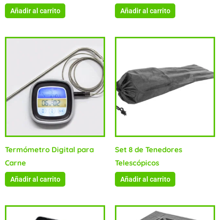
Añadir al carrito
Añadir al carrito
Termómetro Digital para
Set 8 de Tenedores
Carne
Telescópicos
Añadir al carrito
Añadir al carrito