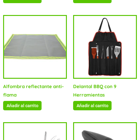
Alfombra reflectante anti-
Delantal BBQ con 9
flama
Herramientas
Añadir al carrito
Añadir al carrito