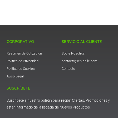
CORPORATIVO
SERVICIO AL CLIENTE
Resumen de Cotización
Sobre Nosotros
Política de Privacidad
contacto@en-chile.com
Política de Cookies
Contacto
Aviso Legal
SUSCRÍBETE
Suscríbete a nuestro boletín para recibir Ofertas, Promociones y
estar informado de la llegada de Nuevos Productos.