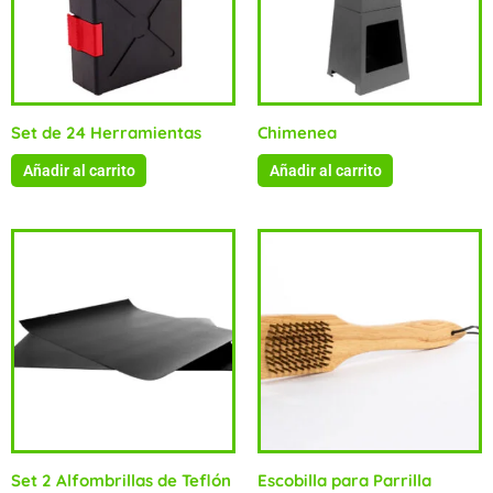
Set de 24 Herramientas
Chimenea
Añadir al carrito
Añadir al carrito
Set 2 Alfombrillas de Teflón
Escobilla para Parrilla