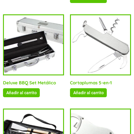
Deluxe BBQ Set Metálico
Cortaplumas 5-en-1
Añadir al carrito
Añadir al carrito