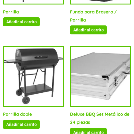
Parrilla
Funda para Brasero /
Parrilla
Añadir al carrito
Añadir al carrito
Parrilla doble
Deluxe BBQ Set Metálico de
24 piezas
Añadir al carrito
Añadir al carrito