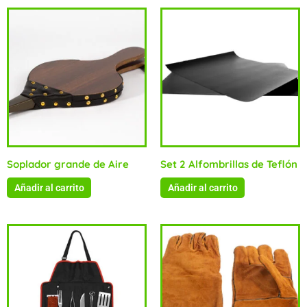
Soplador grande de Aire
Set 2 Alfombrillas de Teflón
Añadir al carrito
Añadir al carrito