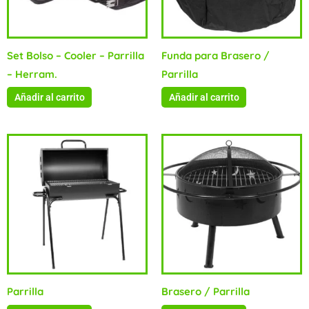
Set Bolso – Cooler – Parrilla
Funda para Brasero /
– Herram.
Parrilla
Añadir al carrito
Añadir al carrito
Parrilla
Brasero / Parrilla