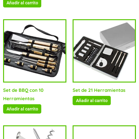
Añadir al carrito
Set de BBQ con 10
Set de 21 Herramientas
Herramientas
Añadir al carrito
Añadir al carrito