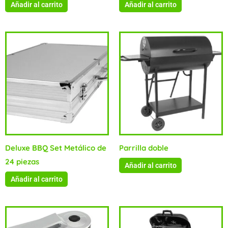
Añadir al carrito
Añadir al carrito
Deluxe BBQ Set Metálico de
Parrilla doble
24 piezas
Añadir al carrito
Añadir al carrito