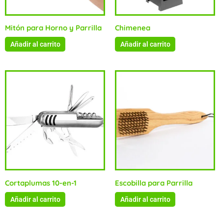
Mitón para Horno y Parrilla
Chimenea
Añadir al carrito
Añadir al carrito
Cortaplumas 10-en-1
Escobilla para Parrilla
Añadir al carrito
Añadir al carrito