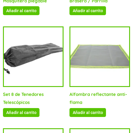
Mosquitero plegable
Brasero / Parrilla
Añadir al carrito
Añadir al carrito
Set 8 de Tenedores
Alfombra reflectante anti-
Telescópicos
flama
Añadir al carrito
Añadir al carrito