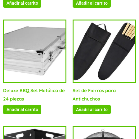
Añadir al carrito
Añadir al carrito
Deluxe BBQ Set Metálico de
Set de Fierros para
24 piezas
Antichuchos
Añadir al carrito
Añadir al carrito