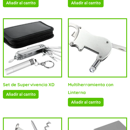
Añadir al carrito
Añadir al carrito
Set de Supervivencia XD
Multiherramienta con
Linterna
Añadir al carrito
Añadir al carrito