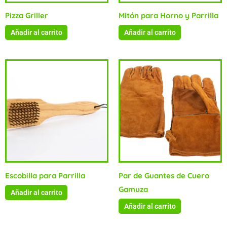
Pizza Griller
Mitón para Horno y Parrilla
Añadir al carrito
Añadir al carrito
Escobilla para Parrilla
Par de Guantes de Cuero
Gamuza
Añadir al carrito
Añadir al carrito