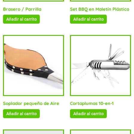
Brasero / Parrilla
Set BBQ en Maletín Plástico
Añadir al carrito
Añadir al carrito
Soplador pequeño de Aire
Cortaplumas 10-en-1
Añadir al carrito
Añadir al carrito