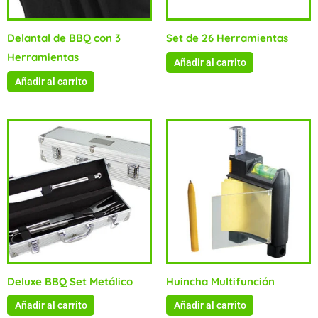
Delantal de BBQ con 3
Set de 26 Herramientas
Herramientas
Añadir al carrito
Añadir al carrito
Deluxe BBQ Set Metálico
Huincha Multifunción
Añadir al carrito
Añadir al carrito