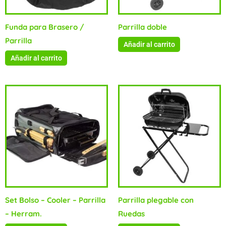
Funda para Brasero /
Parrilla doble
Parrilla
Añadir al carrito
Añadir al carrito
Set Bolso – Cooler – Parrilla
Parrilla plegable con
– Herram.
Ruedas