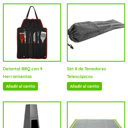
Delantal BBQ con 9
Set 8 de Tenedores
Herramientas
Telescópicos
Añadir al carrito
Añadir al carrito