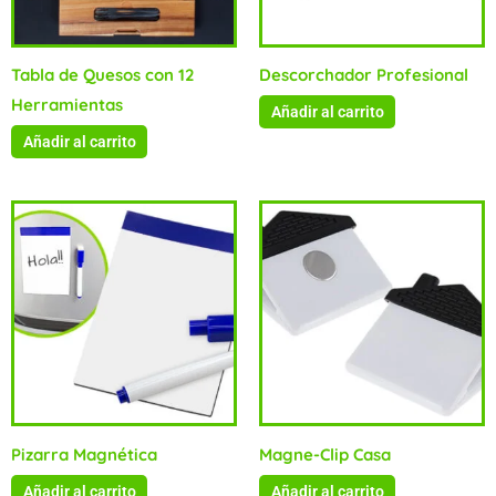
Tabla de Quesos con 12
Descorchador Profesional
Herramientas
Añadir al carrito
Añadir al carrito
Pizarra Magnética
Magne-Clip Casa
Añadir al carrito
Añadir al carrito