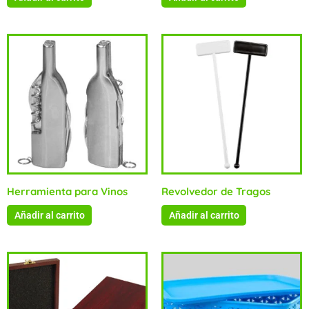
Herramienta para Vinos
Revolvedor de Tragos
Añadir al carrito
Añadir al carrito