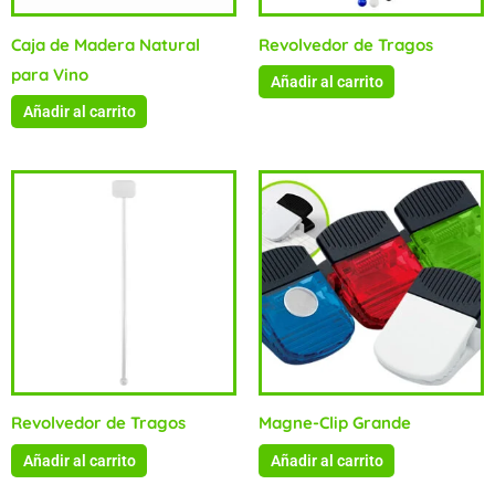
Caja de Madera Natural
Revolvedor de Tragos
para Vino
Añadir al carrito
Añadir al carrito
Revolvedor de Tragos
Magne-Clip Grande
Añadir al carrito
Añadir al carrito