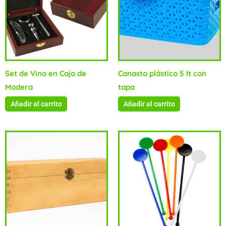
Set de Vino en Caja de
Canasto plástico 5 lt con
Madera
tapa
Añadir al carrito
Añadir al carrito