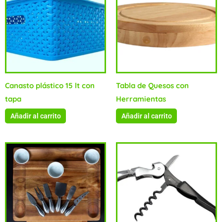
Canasto plástico 15 lt con
Tabla de Quesos con
tapa
Herramientas
Añadir al carrito
Añadir al carrito