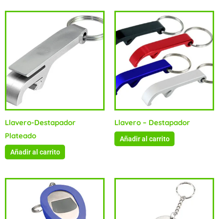
Llavero-Destapador
Llavero – Destapador
Plateado
Añadir al carrito
Añadir al carrito