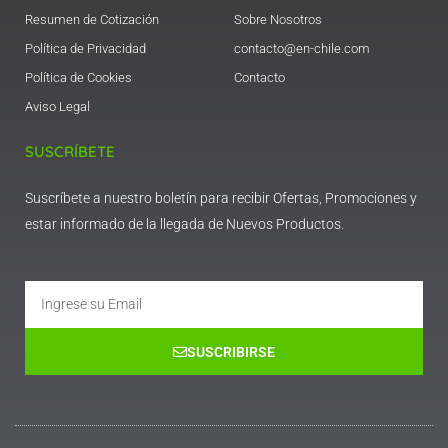
Resumen de Cotización
Sobre Nosotros
Política de Privacidad
contacto@en-chile.com
Política de Cookies
Contacto
Aviso Legal
SUSCRÍBETE
Suscríbete a nuestro boletín para recibir Ofertas, Promociones y
estar informado de la llegada de Nuevos Productos.
Email
SUSCRIBIRSE