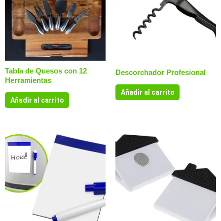
Tabla de Quesos con 12
Descorchador Profesional
Herramientas
Añadir al carrito
Añadir al carrito