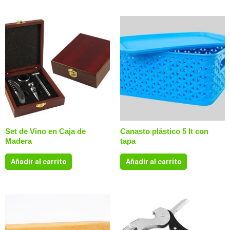
Set de Vino en Caja de
Canasto plástico 5 lt con
Madera
tapa
Añadir al carrito
Añadir al carrito