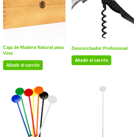
Caja de Madera Natural para
Descorchador Profesional
Vino
Añadir al carrito
Añadir al carrito