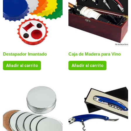
Destapador Imantado
Caja de Madera para Vino
Añadir al carrito
Añadir al carrito