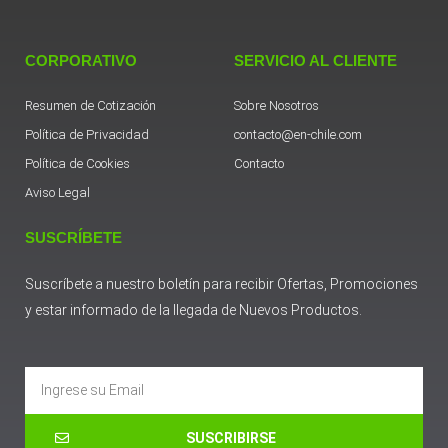
CORPORATIVO
SERVICIO AL CLIENTE
Resumen de Cotización
Sobre Nosotros
Política de Privacidad
contacto@en-chile.com
Política de Cookies
Contacto
Aviso Legal
SUSCRÍBETE
Suscríbete a nuestro boletín para recibir Ofertas, Promociones
y estar informado de la llegada de Nuevos Productos.
Email
SUSCRIBIRSE