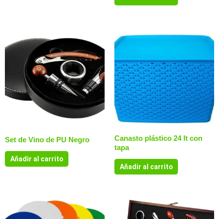
Canasto plástico 24 lt con
Set de Vino de PU Negro
tapa
Añadir al carrito
Añadir al carrito