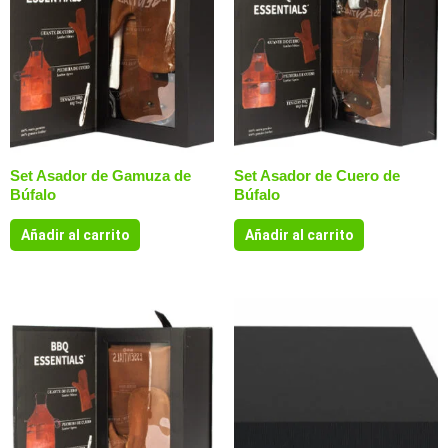
Set Asador de Gamuza de
Set Asador de Cuero de
Búfalo
Búfalo
Añadir al carrito
Añadir al carrito