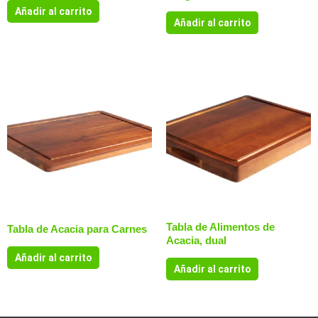
Añadir al carrito
Añadir al carrito
Tabla de Alimentos de
Tabla de Acacia para Carnes
Acacia, dual
Añadir al carrito
Añadir al carrito