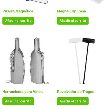
Pizarra Magnética
Magne-Clip Casa
Añadir al carrito
Añadir al carrito
Herramienta para Vinos
Revolvedor de Tragos
Añadir al carrito
Añadir al carrito