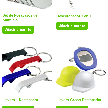
Set de Posavasos de
Descorchador 3 en 1
Aluminio
Añadir al carrito
Añadir al carrito
Llavero – Destapador
Llavero-Casco-Destapador