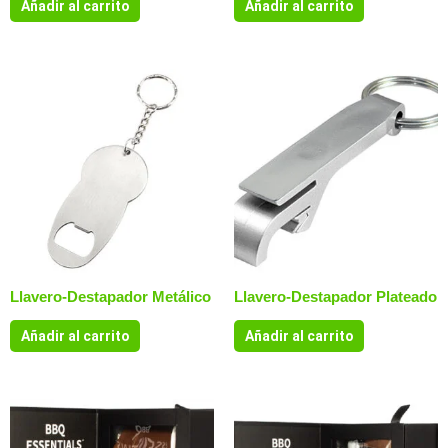
Añadir al carrito
Añadir al carrito
Llavero-Destapador Metálico
Llavero-Destapador Plateado
Añadir al carrito
Añadir al carrito