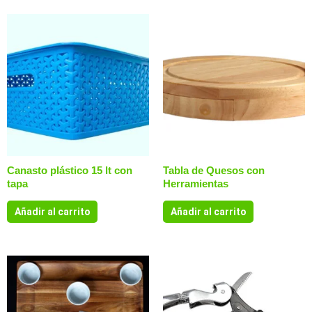
Canasto plástico 15 lt con
Tabla de Quesos con
tapa
Herramientas
Añadir al carrito
Añadir al carrito