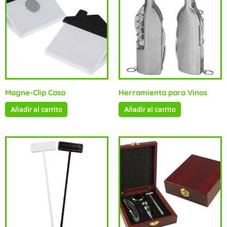
Magne-Clip Casa
Herramienta para Vinos
Añadir al carrito
Añadir al carrito