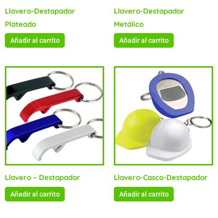
Llavero-Destapador
Llavero-Destapador
Plateado
Metálico
Añadir al carrito
Añadir al carrito
Llavero – Destapador
Llavero-Casco-Destapador
Añadir al carrito
Añadir al carrito