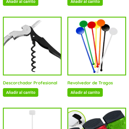
Añadir al carrito
Añadir al carrito
Descorchador Profesional
Revolvedor de Tragos
Añadir al carrito
Añadir al carrito