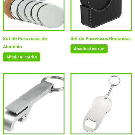
Set de Posavasos de
Set de Posavasos Redondos
Aluminio
Añadir al carrito
Añadir al carrito