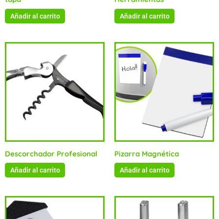
Añadir al carrito
Añadir al carrito
Descorchador Profesional
Pizarra Magnética
Añadir al carrito
Añadir al carrito