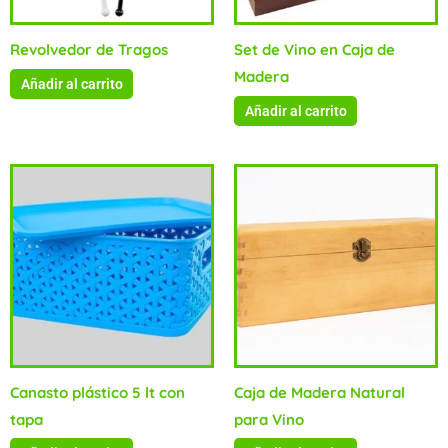
Revolvedor de Tragos
Set de Vino en Caja de
Madera
Añadir al carrito
Añadir al carrito
Canasto plástico 5 lt con
Caja de Madera Natural
tapa
para Vino