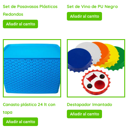
Set de Posavasos Plásticos
Set de Vino de PU Negro
Redondos
Añadir al carrito
Añadir al carrito
Canasto plástico 24 lt con
Destapador Imantado
tapa
Añadir al carrito
Añadir al carrito