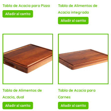
Tabla de Acacia para Pizza
Tabla de Alimentos de
Acacia integrada
Añadir al carrito
Añadir al carrito
Tabla de Alimentos de
Tabla de Acacia para
Acacia, dual
Carnes
Añadir al carrito
Añadir al carrito